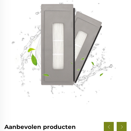
Aanbevolen producten