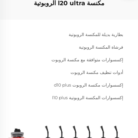
مكنسة l20 ultra الروبوتية
بطارية بديلة للمكنسة الروبوتية
فرشاة المكنسة الروبوتية
إكسسوارات متوافقة مع مكنسة الروبوت
أدوات تنظيف مكنسة الروبوت
إكسسوارات مكنسة الروبوت d10 plus
إكسسوارات المكنسة الروبوتية l10 plus