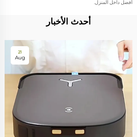
أفضل داخل المنزل.
أحدث الأخبار
21
Aug