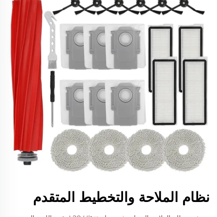
نظام الملاحة والتخطيط المتقدم