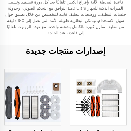
قاعدة المحطة الآلية بإفراغ الكيس تلقائيًا بعد كل دورة تنظيف. وتشمل
الميزات الذكية للجهاز L20 Ultra التوافق مع التحكم الصوتي، وجدولة
جلسات التنظيف، ووضعيات تنظيف قابلة للتخصيص من خلال تطبيق جوال
سهل الاستخدام. وتمكن البطارية طويلة الأمد التي تصل إلى 180 دقيقة
من تنظيف منازل كبيرة بالكامل بشحنة واحدة، مع عودة الروبوت تلقائيًا
إلى قاعدته عند الحاجة.
إصدارات منتجات جديدة