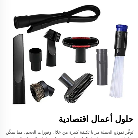
حلول أعمال اقتصادية
يُوفِّر نموذج الجملة مزايا تكلفة كبيرة من خلال وفورات الحجم، مما يمكّن