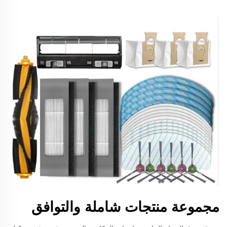
مجموعة منتجات شاملة والتوافق