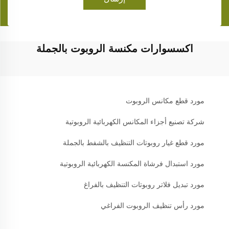
اكسسوارات مكنسة الروبوت بالجملة
مورد قطع مكانس الروبوت
شركة تصنيع أجزاء المكانس الكهربائية الروبوتية
مورد قطع غيار روبوتات التنظيف بالشفط بالجملة
مورد استبدال فرشاة المكنسة الكهربائية الروبوتية
مورد تبديل فلاتر روبوتات التنظيف بالفراغ
مورد رأس تنظيف الروبوت الفراغي