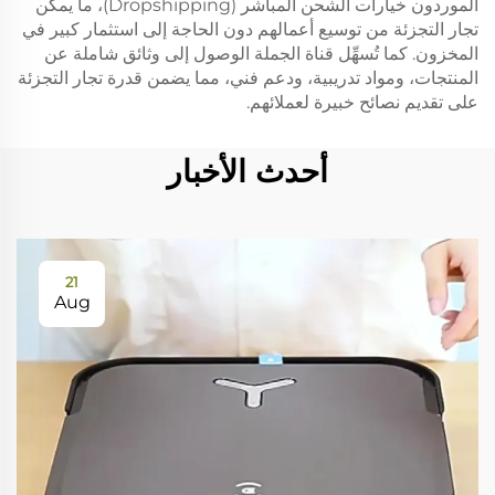
الموردون خيارات الشحن المباشر (Dropshipping)، ما يمكن
تجار التجزئة من توسيع أعمالهم دون الحاجة إلى استثمار كبير في
المخزون. كما تُسهِّل قناة الجملة الوصول إلى وثائق شاملة عن
المنتجات، ومواد تدريبية، ودعم فني، مما يضمن قدرة تجار التجزئة
على تقديم نصائح خبيرة لعملائهم.
أحدث الأخبار
21
Aug