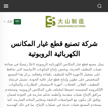
AR
شركة تصنيع قطع غيار المكانس
الكهربائية الروبوتية
يمثل مصنع قطع غيار المكانس الكهربائية الروبوتية لاعبًا رئيسيًا في صناعة
تقنيات التنظيف الحديثة، ويختص بإنتاج المكونات الأساسية التي تحافظ
على تشغيل الأجهزة الآلية للتنظيف بكفاءة وفعالية. يركز هذا المصنع
المتخصص على تطوير وإنتاج قطع غيار عالية الجودة، تشمل فرشاة
التنظيف، الفلاتر، العجلات، أجهزة الاستشعار، البطاريات والمكونات
الإلكترونية المصممة خصيصًا لمختلف طرز المكانس الروبوتية. وتستخدم
مرافق الإنتاج تقنيات متقدمة وأنظمة تحكم صارمة في الجودة لضمان
توافق كل مكون مع المواصفات الدقيقة ومعايير المتانة الصارمة. كما
يستخدم المصنع تقنيات حديثة في عمليات الإنتاج، بما في ذلك الهندسة