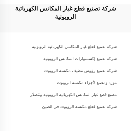
شركة تصنيع قطع غيار المكانس الكهربائية
الروبوتية
شركة تصنيع قطع غيار المكانس الكهربائية الروبوتية
شركة تصنيع إكسسوارات المكانس الروبوتية
شركة تصنيع رؤوس تنظيف مكنسة الروبوت
مورد ومصنع لأجزاء مكنسة الروبوت
مصنع قطع غيار المكانس الكهربائية الروبوتية ومُصدّر
شركة تصنيع قطع مكنسة الروبوت في الصين