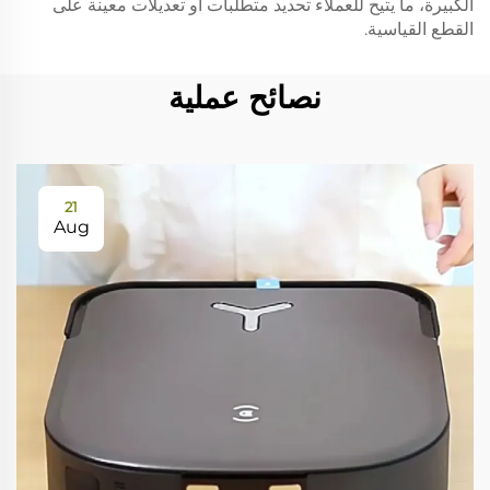
الكبيرة، ما يتيح للعملاء تحديد متطلبات أو تعديلات معينة على
القطع القياسية.
نصائح عملية
21
Aug