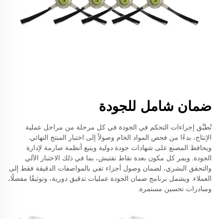
ضمان شامل للجودة
تُطبَّق إجراءات التحكم في الجودة في كل مرحلة من مراحل عملية
الإنتاج، بدءًا من فحص المواد الخام وصولاً إلى اختبار المنتج النهائي.
ويحافظ المصنع على شهادات جودة دولية ويتبع أنظمة صارمة لإدارة
الجودة. ويمر كل مكون بعدة نقاط تفتيش، بما في ذلك الاختبار الآلي
والتحقق البشري، لضمان وصول أجزاء تفي بالمواصفات الدقيقة فقط إلى
العملاء. ويشمل برنامج ضمان الجودة عمليات تدقيق دورية، وتوثيقًا مفصلًا،
ومبادرات تحسين مستمرة.