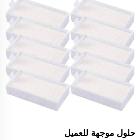
حلول موجهة للعميل