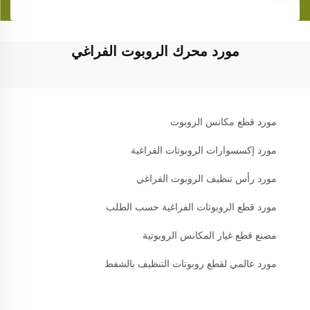
مورد محرك الروبوت الفراغي
مورد قطع مكانس الروبوت
مورد إكسسوارات الروبوتات الفراغية
مورد رأس تنظيف الروبوت الفراغي
مورد قطع الروبوتات الفراغية حسب الطلب
مصنع قطع غيار المكانس الروبوتية
مورد عالمي لقطع روبوتات التنظيف بالشفط