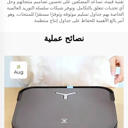
تقنية قيمة، تساعد المصنّعين على تحسين تصاميم منتجاتهم وحل
أي تحديات تتعلق بالتكامل. وتوفر شبكات سلسلة التوريد العالمية
الخاصة بهم جداول تسليم موثوقة وتوفرًا مستقرًا للمنتجات، وهو
أمر بالغ الأهمية للحفاظ على جداول إنتاج منتظمة.
نصائح عملية
21
Aug