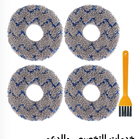
خدمات التخصيص والدعم