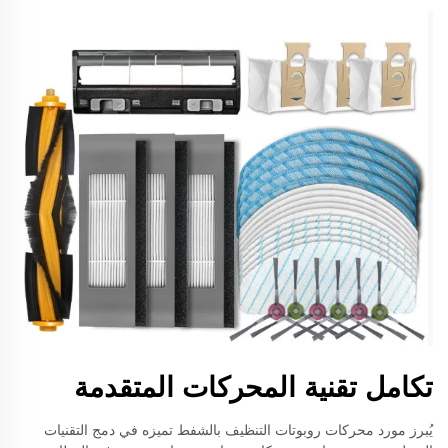
تكامل تقنية المحركات المتقدمة
يُبرز مورد محركات روبوتات التنظيف بالشفط تميزه في دمج التقنيات