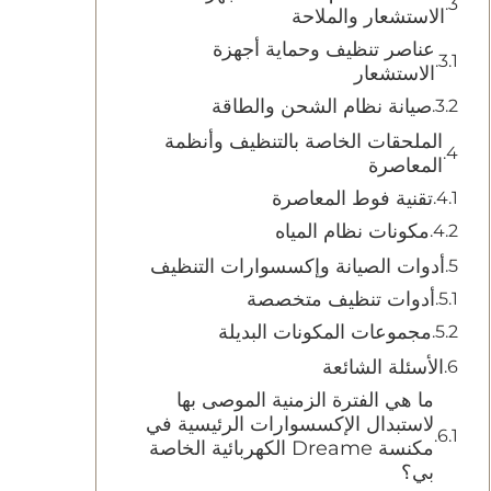
الاستشعار والملاحة
عناصر تنظيف وحماية أجهزة
الاستشعار
صيانة نظام الشحن والطاقة
الملحقات الخاصة بالتنظيف وأنظمة
المعاصرة
تقنية فوط المعاصرة
مكونات نظام المياه
أدوات الصيانة وإكسسوارات التنظيف
أدوات تنظيف متخصصة
مجموعات المكونات البديلة
الأسئلة الشائعة
ما هي الفترة الزمنية الموصى بها
لاستبدال الإكسسوارات الرئيسية في
مكنسة Dreame الكهربائية الخاصة
بي؟