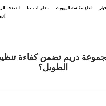
خبار
قطع مكنسة الروبوت
معلومات عنا
الصفحة الرئ
اتص
مجموعة دريم تضمن كفاءة تنظي
الطويل؟