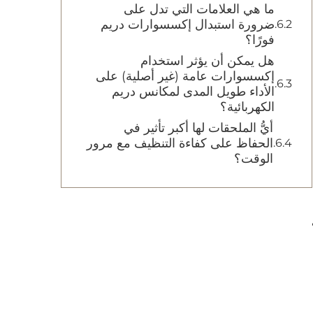
ما هي العلامات التي تدل على
ضرورة استبدال إكسسوارات دريم
فورًا؟
هل يمكن أن يؤثر استخدام
إكسسوارات عامة (غير أصلية) على
الأداء طويل المدى لمكانس دريم
الكهربائية؟
أيُّ الملحقات لها أكبر تأثير في
الحفاظ على كفاءة التنظيف مع مرور
الوقت؟