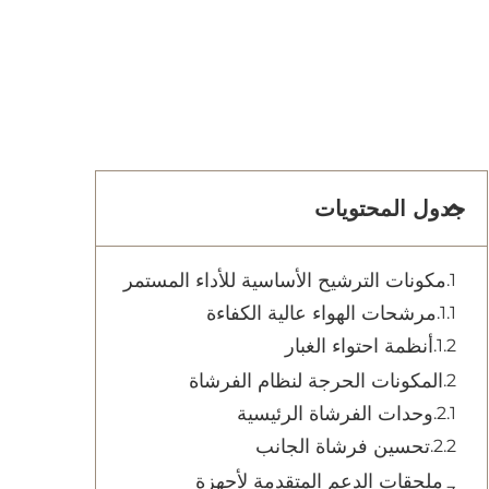
جدول المحتويات
مكونات الترشيح الأساسية للأداء المستمر
مرشحات الهواء عالية الكفاءة
أنظمة احتواء الغبار
المكونات الحرجة لنظام الفرشاة
وحدات الفرشاة الرئيسية
تحسين فرشاة الجانب
ملحقات الدعم المتقدمة لأجهزة