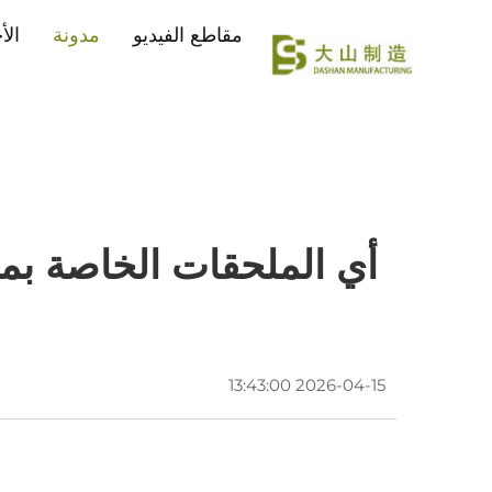
مقاطع الفيديو
مدونة
الأ
أي الملحقات الخاصة ب
2026-04-15 13:43:00