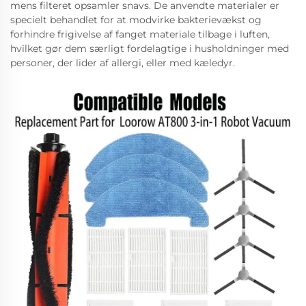
mens filteret opsamler snavs. De anvendte materialer er
specielt behandlet for at modvirke bakterievækst og
forhindre frigivelse af fanget materiale tilbage i luften,
hvilket gør dem særligt fordelagtige i husholdninger med
personer, der lider af allergi, eller med kæledyr.