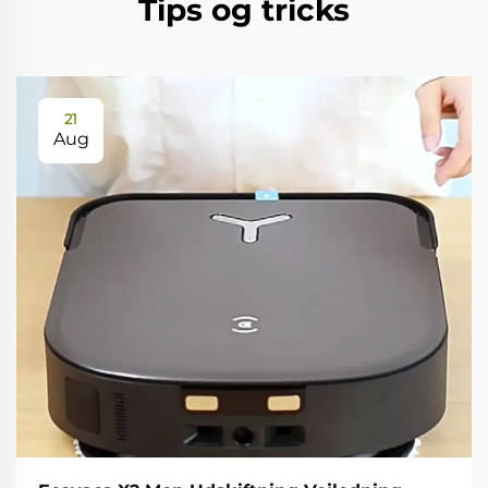
Tips og tricks
21
Aug