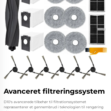
Avanceret filtreringssystem
D10's avancerede tilbehør til filtrationssystemet
repræsenterer et gennembrud i teknologien til rengøring