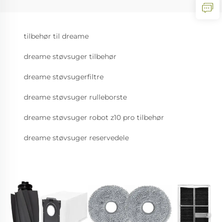
tilbehør til dreame
dreame støvsuger tilbehør
dreame støvsugerfiltre
dreame støvsuger rulleborste
dreame støvsuger robot z10 pro tilbehør
dreame støvsuger reservedele