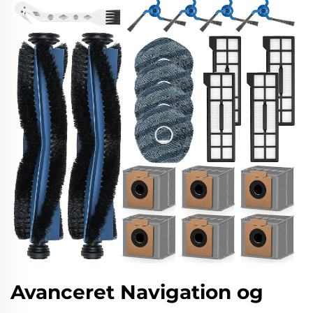
Avanceret Navigation og