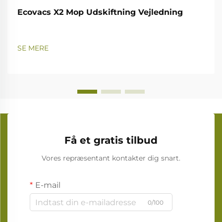
Ecovacs X2 Mop Udskiftning Vejledning
SE MERE
Få et gratis tilbud
Vores repræsentant kontakter dig snart.
E-mail
0/100