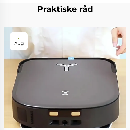
Praktiske råd
21
Aug