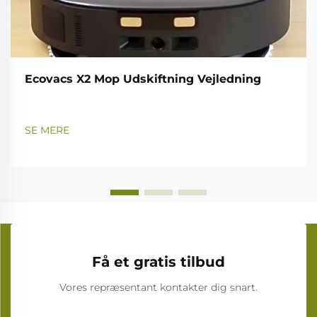
Ecovacs X2 Mop Udskiftning Vejledning
SE MERE
Få et gratis tilbud
Vores repræsentant kontakter dig snart.