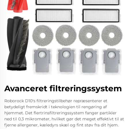
Avanceret filtreringssystem
Roborock D10's filtreringstilbehør repræsenterer et
betydeligt fremskridt i teknologien til rengøring af
hjemmet. Det flertrinsfiltreringssystem fanger partikler
ned til 0,3 mikrometer, hvilket gør det meget effektivt til at
fjerne allergener, kæledyrs skæl og fint støv fra dit hjem.