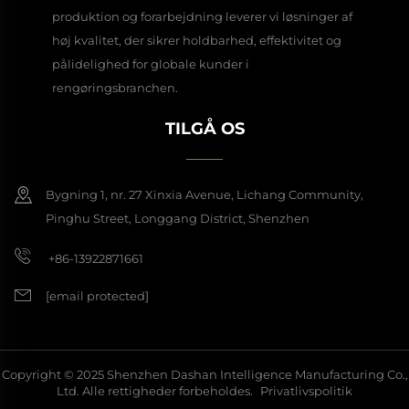
produktion og forarbejdning leverer vi løsninger af
høj kvalitet, der sikrer holdbarhed, effektivitet og
pålidelighed for globale kunder i
rengøringsbranchen.
TILGÅ OS
Bygning 1, nr. 27 Xinxia Avenue, Lichang Community,
Pinghu Street, Longgang District, Shenzhen
+86-13922871661
[email protected]
Copyright © 2025 Shenzhen Dashan Intelligence Manufacturing Co.,
Ltd. Alle rettigheder forbeholdes.
Privatlivspolitik