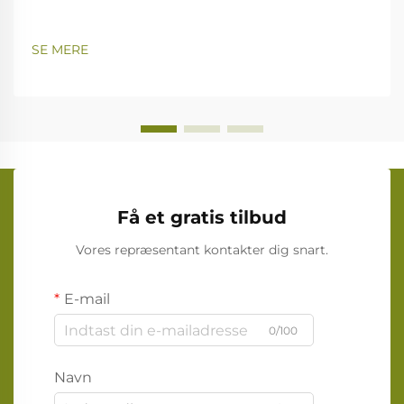
SE MERE
Få et gratis tilbud
Vores repræsentant kontakter dig snart.
E-mail
0/100
Navn