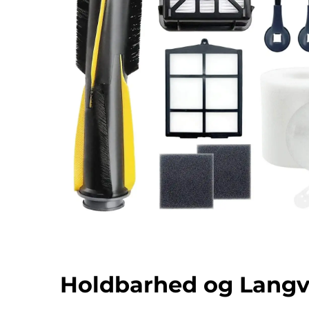
Holdbarhed og Langv