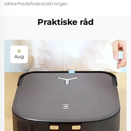
sikkerhedsforanstaltninger.
Praktiske råd
21
Aug