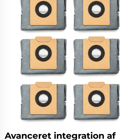
Avanceret integration af