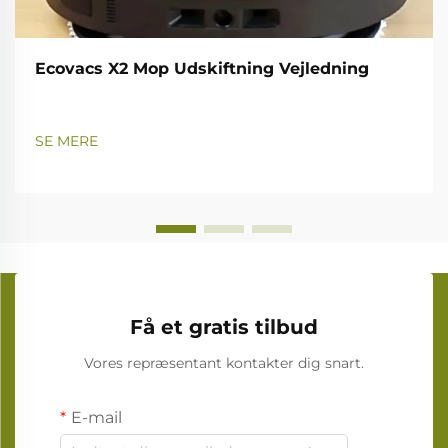
Ecovacs X2 Mop Udskiftning Vejledning
SE MERE
Få et gratis tilbud
Vores repræsentant kontakter dig snart.
E-mail