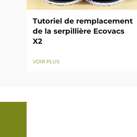
Tutoriel de remplacement
de la serpillière Ecovacs
X2
VOIR PLUS