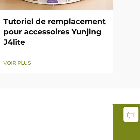
Tutoriel de remplacement
pour accessoires Yunjing
J4lite
VOIR PLUS