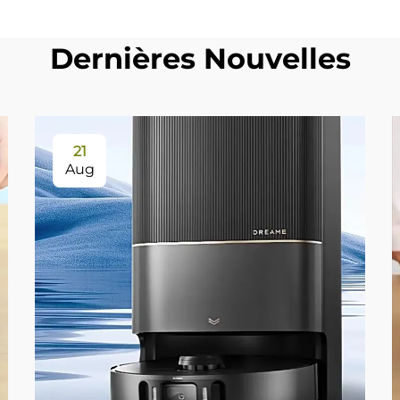
Dernières Nouvelles
21
Aug