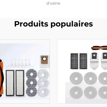
d'usine.
Produits populaires