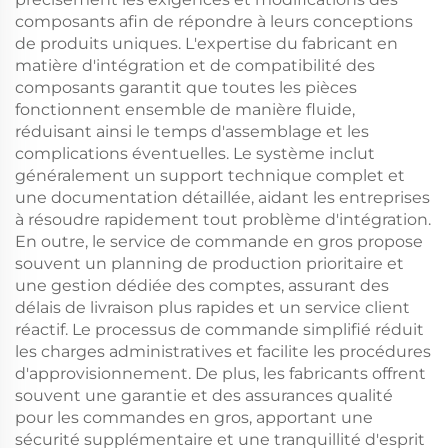
composants afin de répondre à leurs conceptions
de produits uniques. L'expertise du fabricant en
matière d'intégration et de compatibilité des
composants garantit que toutes les pièces
fonctionnent ensemble de manière fluide,
réduisant ainsi le temps d'assemblage et les
complications éventuelles. Le système inclut
généralement un support technique complet et
une documentation détaillée, aidant les entreprises
à résoudre rapidement tout problème d'intégration.
En outre, le service de commande en gros propose
souvent un planning de production prioritaire et
une gestion dédiée des comptes, assurant des
délais de livraison plus rapides et un service client
réactif. Le processus de commande simplifié réduit
les charges administratives et facilite les procédures
d'approvisionnement. De plus, les fabricants offrent
souvent une garantie et des assurances qualité
pour les commandes en gros, apportant une
sécurité supplémentaire et une tranquillité d'esprit