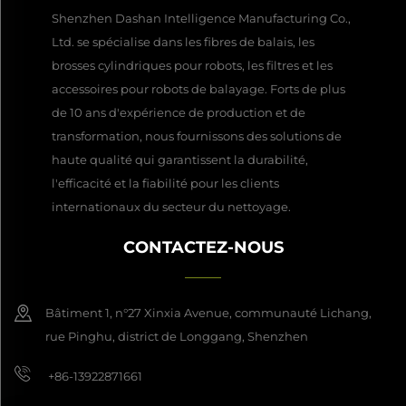
Shenzhen Dashan Intelligence Manufacturing Co.,
Ltd. se spécialise dans les fibres de balais, les
brosses cylindriques pour robots, les filtres et les
accessoires pour robots de balayage. Forts de plus
de 10 ans d'expérience de production et de
transformation, nous fournissons des solutions de
haute qualité qui garantissent la durabilité,
l'efficacité et la fiabilité pour les clients
internationaux du secteur du nettoyage.
CONTACTEZ-NOUS
Bâtiment 1, n°27 Xinxia Avenue, communauté Lichang,
rue Pinghu, district de Longgang, Shenzhen
+86-13922871661