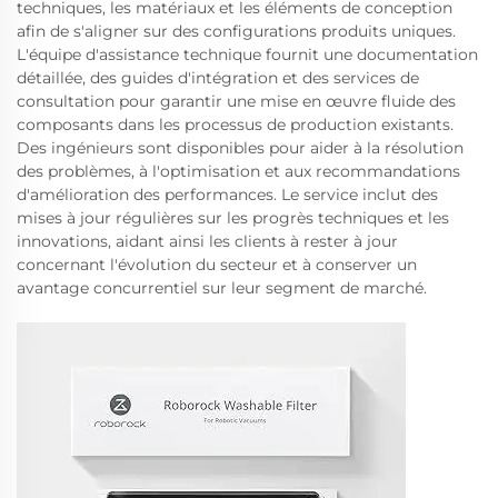
techniques, les matériaux et les éléments de conception
afin de s'aligner sur des configurations produits uniques.
L'équipe d'assistance technique fournit une documentation
détaillée, des guides d'intégration et des services de
consultation pour garantir une mise en œuvre fluide des
composants dans les processus de production existants.
Des ingénieurs sont disponibles pour aider à la résolution
des problèmes, à l'optimisation et aux recommandations
d'amélioration des performances. Le service inclut des
mises à jour régulières sur les progrès techniques et les
innovations, aidant ainsi les clients à rester à jour
concernant l'évolution du secteur et à conserver un
avantage concurrentiel sur leur segment de marché.