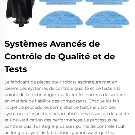
Systèmes Avancés de
Contrôle de Qualité et de
Tests
Le fabricant de pièces pour robots aspirateurs met en
œuvre des systèmes de contrôle qualité et de tests à la
pointe de la technologie, qui fixent les normes du secteur
en matière de fiabilité des composants. Chaque lot fait
l'objet de procédures complètes de test, incluant des
systèmes d'inspection automatisés, des essais de durabilité
et une vérification des performances. Le processus de
contrôle qualité intègre plusieurs points de contrôle tout
au long du cycle de fabrication, garantissant que les