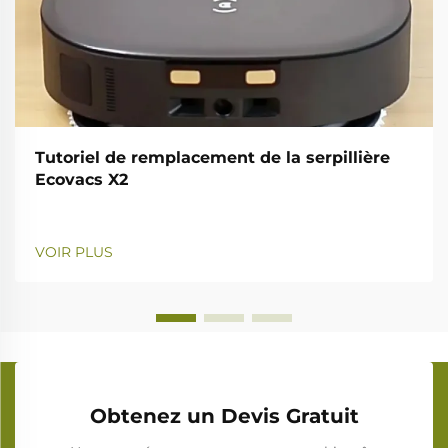
Tutoriel de remplacement de la serpillière
Ecovacs X2
VOIR PLUS
Obtenez un Devis Gratuit