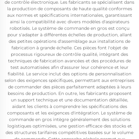
de contrôle électronique. Les fabricants se spécialisent dans
la production de composants de haute qualité conformes
aux normes et spécifications internationales, garantissant
ainsi la compatibilité avec divers modèles d'aspirateurs
robotisés. Le système de commande en gros est conçu
pour s'adapter à différentes échelles de production, allant
des petites opérations d'assemblage aux installations de
fabrication à grande échelle. Ces pièces font l'objet de
processus rigoureux de contrôle qualité, intégrant des
techniques de fabrication avancées et des procédures de
test automatisées afin d'assurer leur cohérence et leur
fiabilité. Le service inclut des options de personnalisation
selon des exigences spécifiques, permettant aux entreprises
de commander des pièces parfaitement adaptées à leurs
besoins de production. En outre, les fabricants proposent
un support technique et une documentation détaillée,
aidant les clients à comprendre les spécifications des
composants et les exigences d'intégration. Le système de
commande en gros intègre généralement des solutions
logistiques optimisées, une gestion efficace des stocks et
des structures tarifaires compétitives basées sur le volume