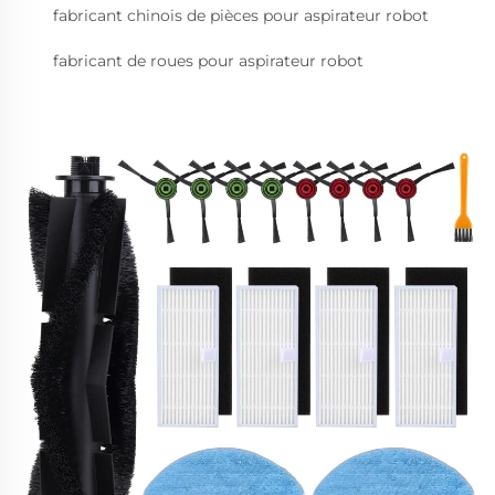
fabricant chinois de pièces pour aspirateur robot
fabricant de roues pour aspirateur robot