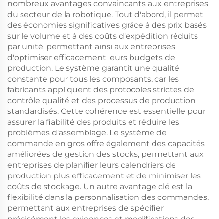
nombreux avantages convaincants aux entreprises
du secteur de la robotique. Tout d'abord, il permet
des économies significatives grâce à des prix basés
sur le volume et à des coûts d'expédition réduits
par unité, permettant ainsi aux entreprises
d'optimiser efficacement leurs budgets de
production. Le système garantit une qualité
constante pour tous les composants, car les
fabricants appliquent des protocoles strictes de
contrôle qualité et des processus de production
standardisés. Cette cohérence est essentielle pour
assurer la fiabilité des produits et réduire les
problèmes d'assemblage. Le système de
commande en gros offre également des capacités
améliorées de gestion des stocks, permettant aux
entreprises de planifier leurs calendriers de
production plus efficacement et de minimiser les
coûts de stockage. Un autre avantage clé est la
flexibilité dans la personnalisation des commandes,
permettant aux entreprises de spécifier
précisément les exigences et modifications des