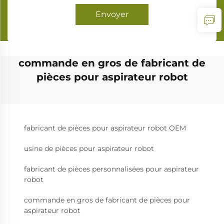
Envoyer
commande en gros de fabricant de
pièces pour aspirateur robot
fabricant de pièces pour aspirateur robot OEM
usine de pièces pour aspirateur robot
fabricant de pièces personnalisées pour aspirateur
robot
commande en gros de fabricant de pièces pour
aspirateur robot