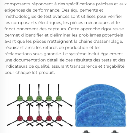
composants répondent à des spécifications précises et aux
exigences de performance. Des équipements et
méthodologies de test avancés sont utilisés pour vérifier
les composants électriques, les pièces mécaniques et le
fonctionnement des capteurs. Cette approche rigoureuse
permet d'identifier et d'éliminer les problèmes potentiels
avant que les pièces n'atteignent la chaîne d'assemblage,
réduisant ainsi les retards de production et les
réclamations sous garantie. Le système inclut également
une documentation détaillée des résultats des tests et des
indicateurs de qualité, assurant transparence et traçabilité
pour chaque lot produit.