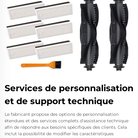
Services de personnalisation
et de support technique
Le fabricant propose des options de personnalisation
étendues et des services complets d'assistance technique
afin de répondre aux besoins spécifiques des clients. Cela
inclut la possibilité de modifier les caractéristiques