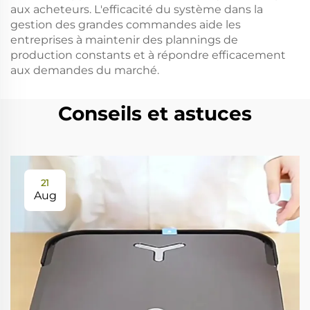
aux acheteurs. L'efficacité du système dans la
gestion des grandes commandes aide les
entreprises à maintenir des plannings de
production constants et à répondre efficacement
aux demandes du marché.
Conseils et astuces
21
Aug