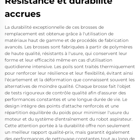
Résistance et durabilité
accrues
La durabilité exceptionnelle de ces brosses de
remplacement est obtenue grâce à l'utilisation de
matériaux haut de gamme et de procédés de fabrication
avancés. Les brosses sont fabriquées à partir de polymères
de haute qualité, résistants à l'usure, qui conservent leur
forme et leur efficacité même en cas d'utilisation
quotidienne intensive. Les poils sont traités thermiquement
pour renforcer leur résilience et leur flexibilité, évitant ainsi
l'écartement et la déformation que connaissent souvent les
alternatives de moindre qualité. Chaque brosse fait l'objet
de tests rigoureux de contrôle qualité afin d'assurer des
performances constantes et une longue durée de vie. Le
design intègre des points d'attache renforcés et une
répartition équilibrée du poids pour minimiser l'usure du
moteur et du système d'entraînement du robot aspirateur.
Cette attention portée à la durabilité offre non seulement
un meilleur rapport qualité-prix, mais garantit également
des performances de nettoyage constantes tout au long de