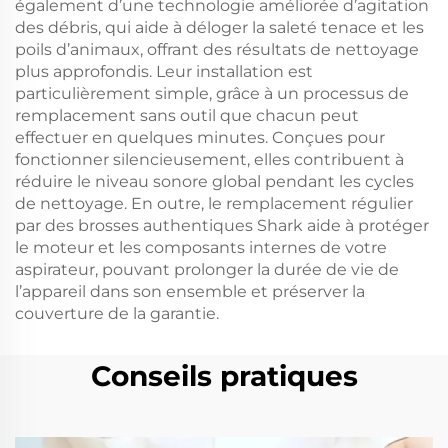
également d’une technologie améliorée d’agitation
des débris, qui aide à déloger la saleté tenace et les
poils d’animaux, offrant des résultats de nettoyage
plus approfondis. Leur installation est
particulièrement simple, grâce à un processus de
remplacement sans outil que chacun peut
effectuer en quelques minutes. Conçues pour
fonctionner silencieusement, elles contribuent à
réduire le niveau sonore global pendant les cycles
de nettoyage. En outre, le remplacement régulier
par des brosses authentiques Shark aide à protéger
le moteur et les composants internes de votre
aspirateur, pouvant prolonger la durée de vie de
l’appareil dans son ensemble et préserver la
couverture de la garantie.
Conseils pratiques