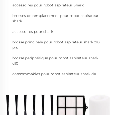
accessoires pour robot aspirateur Shark
brosses de remplacement pour robot aspirateur
shark
accessoires pour shark
brosse principale pour robot aspirateur shark z10
pro
brosse périphérique pour robot aspirateur shark
d10
consommables pour robot aspirateur shark d10