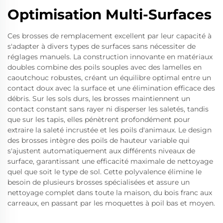
Optimisation Multi-Surfaces
Ces brosses de remplacement excellent par leur capacité à
s'adapter à divers types de surfaces sans nécessiter de
réglages manuels. La construction innovante en matériaux
doubles combine des poils souples avec des lamelles en
caoutchouc robustes, créant un équilibre optimal entre un
contact doux avec la surface et une élimination efficace des
débris. Sur les sols durs, les brosses maintiennent un
contact constant sans rayer ni disperser les saletés, tandis
que sur les tapis, elles pénètrent profondément pour
extraire la saleté incrustée et les poils d'animaux. Le design
des brosses intègre des poils de hauteur variable qui
s'ajustent automatiquement aux différents niveaux de
surface, garantissant une efficacité maximale de nettoyage
quel que soit le type de sol. Cette polyvalence élimine le
besoin de plusieurs brosses spécialisées et assure un
nettoyage complet dans toute la maison, du bois franc aux
carreaux, en passant par les moquettes à poil bas et moyen.