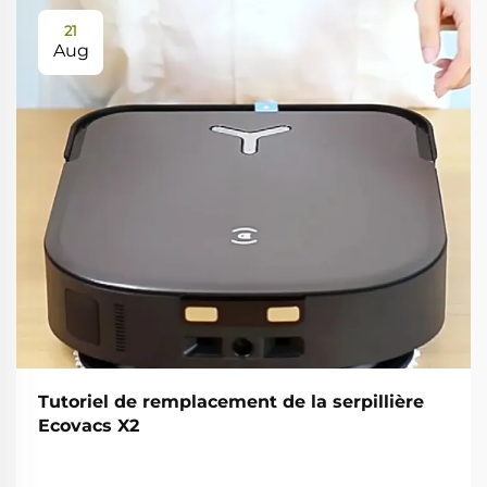
21
Aug
Tutoriel de remplacement de la serpillière
Ecovacs X2