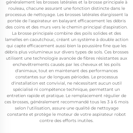
généralement les brosses latérales et la brosse principale à
rouleau, chacune assurant une fonction distincte dans le
processus de nettoyage. Les brosses latérales élargissent la
portée de l'aspirateur en balayant efficacement les débris
des coins et des murs vers le chemin principal d'aspiration.
La brosse principale combine des poils solides et des
lamelles en caoutchouc, créant un système à double action
qui capte efficacement aussi bien la poussière fine que les
débris plus volumineux sur divers types de sols. Ces brosses
utilisent une technologie avancée de fibres résistantes aux
enchevêtrements causés par les cheveux et les poils
d'animaux, tout en maintenant des performances
constantes sur de longues périodes. Le processus
d'installation est convivial, ne nécessitant aucun outil
spécialisé ni compétence technique, permettant un
entretien rapide et pratique. Le remplacement régulier de
ces brosses, généralement recommandé tous les 3 à 6 mois
selon l'utilisation, assure une qualité de nettoyage
constante et protège le moteur de votre aspirateur robot
contre des efforts inutiles.