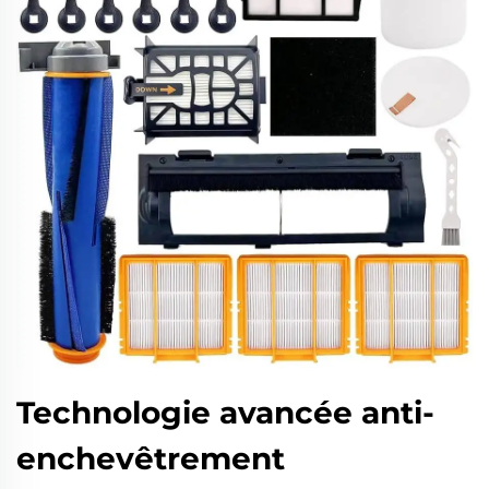
Technologie avancée anti-
enchevêtrement