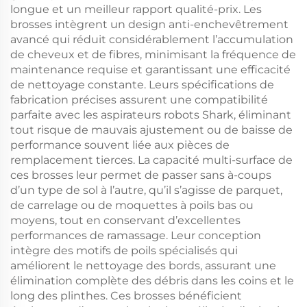
longue et un meilleur rapport qualité-prix. Les
brosses intègrent un design anti-enchevêtrement
avancé qui réduit considérablement l’accumulation
de cheveux et de fibres, minimisant la fréquence de
maintenance requise et garantissant une efficacité
de nettoyage constante. Leurs spécifications de
fabrication précises assurent une compatibilité
parfaite avec les aspirateurs robots Shark, éliminant
tout risque de mauvais ajustement ou de baisse de
performance souvent liée aux pièces de
remplacement tierces. La capacité multi-surface de
ces brosses leur permet de passer sans à-coups
d’un type de sol à l’autre, qu’il s’agisse de parquet,
de carrelage ou de moquettes à poils bas ou
moyens, tout en conservant d’excellentes
performances de ramassage. Leur conception
intègre des motifs de poils spécialisés qui
améliorent le nettoyage des bords, assurant une
élimination complète des débris dans les coins et le
long des plinthes. Ces brosses bénéficient