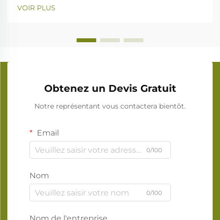
VOIR PLUS
Obtenez un Devis Gratuit
Notre représentant vous contactera bientôt.
Email
0/100
Nom
0/100
Nom de l'entreprise