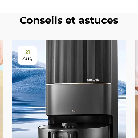
Conseils et astuces
21
Aug