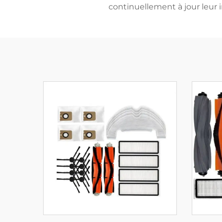
continuellement à jour leur 