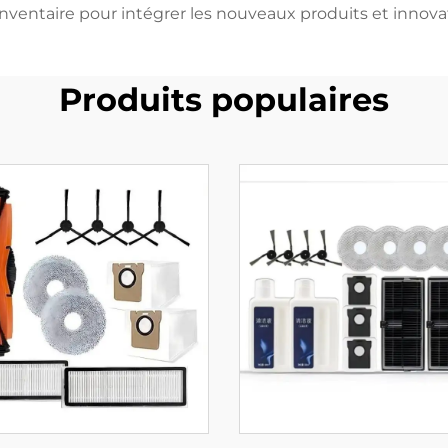
inventaire pour intégrer les nouveaux produits et innova
Produits populaires