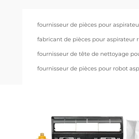
fournisseur de pièces pour aspirateu
fabricant de pièces pour aspirateur 
fournisseur de tête de nettoyage pou
fournisseur de pièces pour robot as