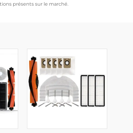
tions présents sur le marché.