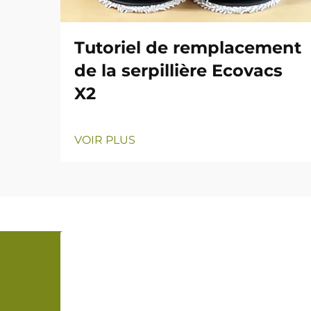
Tutoriel de remplacement
de la serpillière Ecovacs
X2
VOIR PLUS