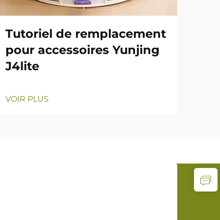
Tutoriel de remplacement
pour accessoires Yunjing
J4lite
VOIR PLUS