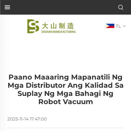
TL
Paano Maaaring Mapanatili Ng
Mga Distributor Ang Kalidad Sa
Suplay Ng Mga Bahagi Ng
Robot Vacuum
2025-11-14 17:47:00