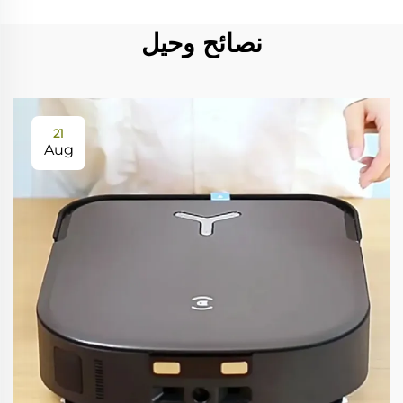
نصائح وحيل
21
Aug