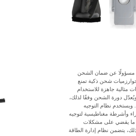
ء مسؤولًا عن ضمان الشحن
 خوارزميات شحن ذكية تمنع
ت مثالية جاهزة للاستخدام
ُعدّل دورة الشحن وفقًا لذلك،
. ويستخدم نظام التوجيه
اء وأشرطة مغناطيسية لتوجيه
، ما يقضي على مشكلات
ذلك، يتضمن نظام إدارة الطاقة