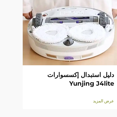
دليل استبدال إكسسوارات
Yunjing J4lite
عرض المزيد