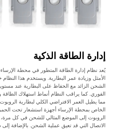
إدارة الطاقة الذكية
يُعد نظام إدارة الطاقة المتطور في محطة الإرسا
الأمثل وزيادة عمر البطارية. ويستخدم هذا النظام
الشحن الزائد مع الحفاظ على البطارية عند مستويا
الفوري. كما يراقب النظام أنماط استهلاك الطاقة وي
مما يطيل العمر الافتراضي الكلي لبطارية الروبوت
الخاص بمحطة الإرساء أجهزة استشعار تحت الحمر
الروبوت إلى الموضع المثالي للشحن في كل مرة
الاتصال التي قد تعيق عملية الشحن. بالإضافة إلى 