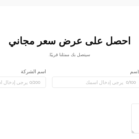
احصل على عرض سعر مجاني
سيتصل بك ممثلنا قريبًا.
اسم
اسم الشركة
0/200
0/100