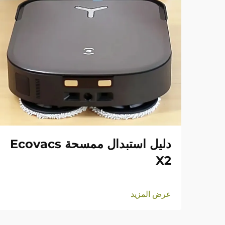
دليل استبدال ممسحة Ecovacs
X2
عرض المزيد