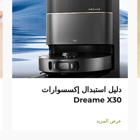
دليل استبدال إكسسوارات
Dreame X30
عرض المزيد