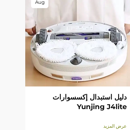
Aug
دليل استبدال إكسسوارات
Yunjing J4lite
عرض المزيد