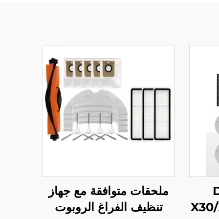
D
ملحقات متوافقة مع جهاز
X30/
تنظيف الفراغ الروبوت