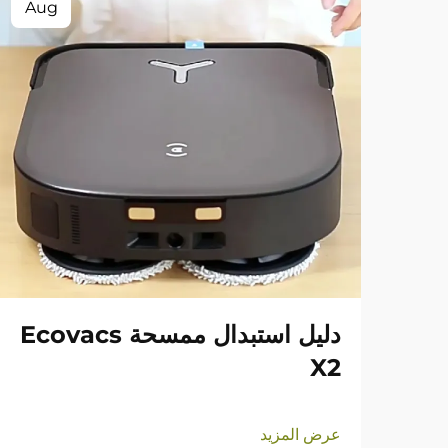
Aug
دليل استبدال ممسحة Ecovacs
X2
عرض المزيد