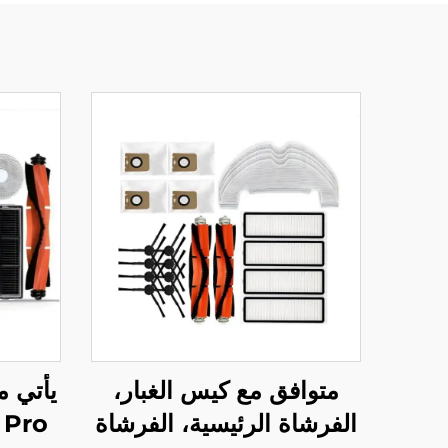
متوافق مع كيس الغبار،
يأتي م
الفرشاة الرئيسية، الفرشاة