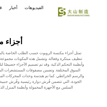
الفيديوهات
أخبار
ق
أجزاء 
تنظيف مبتكرة وفعالة. وتشمل هذه المكونات مجموعة وا
وأنظمة التحكم الذكية. وقد تم تصميم الأجزاء خصيصًا 
السوق المختلفة. وتضمن مصفوفات المستشعرات المت
والرسم الخرائطي. كما تم هندسة وحدات المحركات الم
الجودة، التي تتضمن فُرش دوارة رئيسية وفُرش جنبية 
السلس مع الأجهزة المحمولة وأنظمة المنزل الذكي