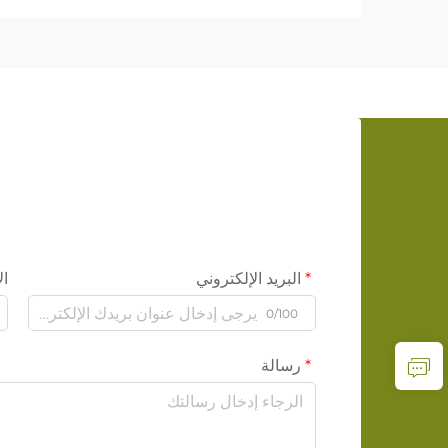
البريد الإلكتروني
ال
0/100
رسالة