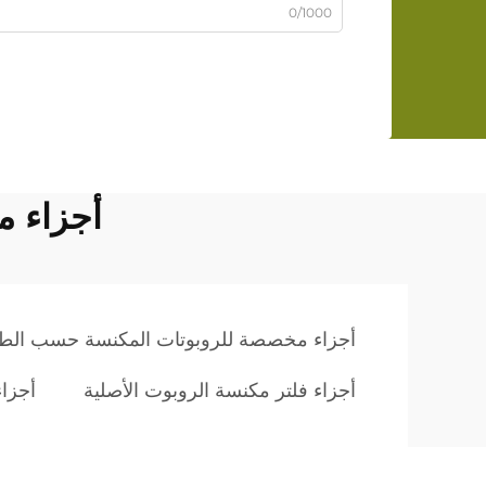
0/1000
أجزاء 
أجزاء مخصصة للروبوتات المكنسة حسب الط
أجزاء فلتر مكنسة الروبوت الأصلية
أجزا