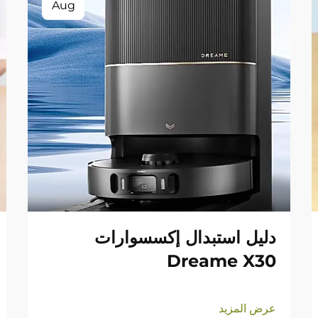
Aug
دليل استبدال إكسسوارات
Dreame X30
عرض المزيد