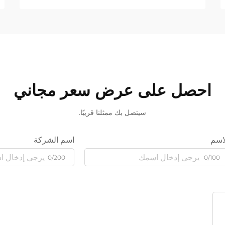
احصل على عرض سعر مجاني
سيتصل بك ممثلنا قريبًا.
اسم
اسم الشركة
0/200
0/100