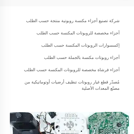
شركة تصنيع أجزاء مكنسة روبوتية منتجة حسب الطلب
أجزاء مخصصة للروبوتات المكنسة حسب الطلب
إكسسوارات الروبوتات المكنسة حسب الطلب
أجزاء روبوتات مكنسة بالجملة حسب الطلب
أجزاء فرشاة مخصصة للروبوتات المكنسة حسب الطلب
مُصدّر قطع غيار روبوتات تنظيف أرضيات أوتوماتيكية من
مصنّع المعدات الأصلية