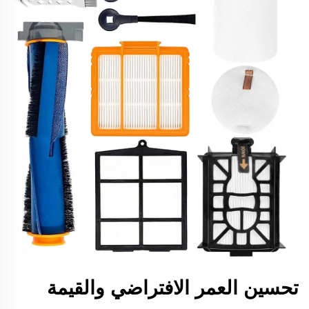
تحسين العمر الافتراضي والقيمة