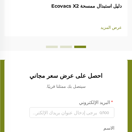
دليل استبدال ممسحة Ecovacs X2
عرض المزيد
احصل على عرض سعر مجاني
سيتصل بك ممثلنا قريبًا.
البريد الإلكتروني
0/100
الاسم