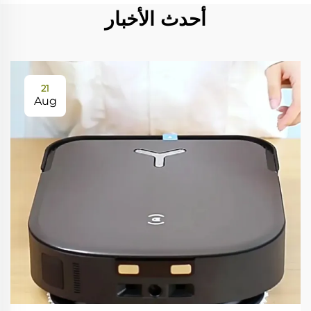
أحدث الأخبار
21
Aug