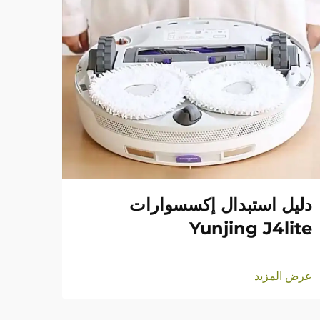
دليل استبدال إكسسوارات
Yunjing J4lite
عرض المزيد