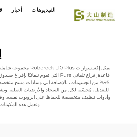
الفيديوهات
أخبار
ق
إ
تمثل إكسسوارات lus
95% من الجسيمات، بالإضافة إلى وسادات مسح متخصصة
للتعديل، مُحسّنة لكل من السجاد والأرضيات الصلبة. 
وتعمل هذه المكونات