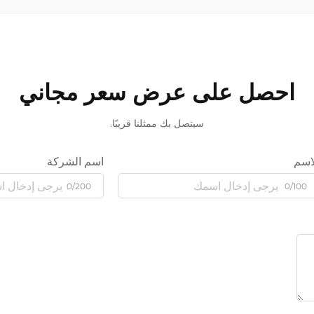
احصل على عرض سعر مجاني
سيتصل بك ممثلنا قريبًا.
اسم
اسم الشركة
0/200
0/100