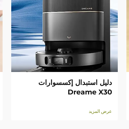
دليل استبدال إكسسوارات
Dreame X30
عرض المزيد