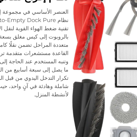
تقنية ضغط الهواء القوية لنقل ال
متعددة المراحل تضمن نقلًا كام
القاعدة مستشعرات متقدمة تراق
وتنبه المستخدم عند الحاجة إلى ا
ما يصل إلى سبعة أسابيع من ال
تكرار التدخل اليدوي من قبل ال
شاملة وهادئة في آنٍ واحد، حيث
لأنشطة المنزل.