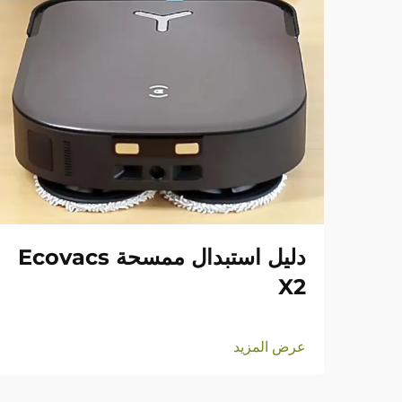
دليل استبدال ممسحة Ecovacs
X2
عرض المزيد