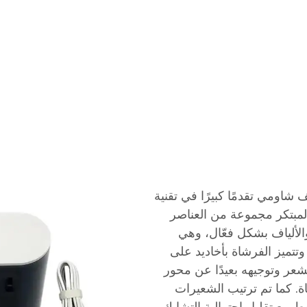
شاومي تقدمًا كبيرًا في تقنية
 المبتكر مجموعة من العناصر
والألياف بشكل فعّال، وهي
تتميز الفرشاة بأخاديد على
الشعر وتوجيهه بعيدًا عن محور
ة. كما تم ترتيب الشعيرات