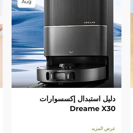
Aug
دليل استبدال إكسسوارات
Dreame X30
عرض المزيد