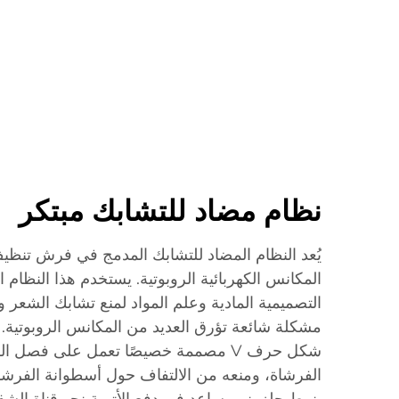
نظام مضاد للتشابك مبتكر
يُعد النظام المضاد للتشابك المدمج في فرش تنظيف 
المكانس الكهربائية الروبوتية. يستخدم هذا النظام
التصميمية المادية وعلم المواد لمنع تشابك الشعر 
مشكلة شائعة تؤرق العديد من المكانس الروبوتية. و
شكل حرف V مصممة خصيصًا تعمل على فصل 
الفرشاة، ومنعه من الالتفاف حول أسطوانة الفرشا