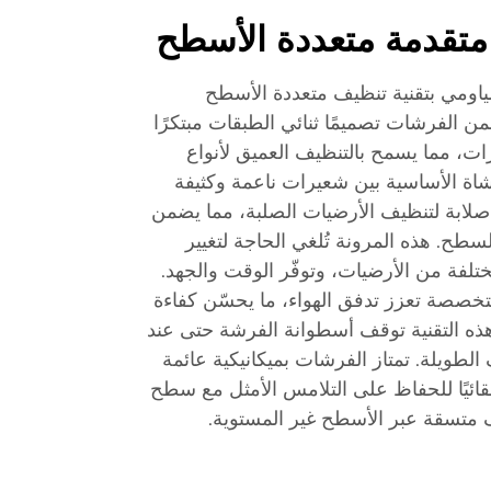
متقدمة متعددة الأسطح
ومي بتقنية تنظيف متعددة الأسطح
ن الفرشات تصميمًا ثنائي الطبقات مبتكرًا
ت، مما يسمح بالتنظيف العميق لأنواع
اة الأساسية بين شعيرات ناعمة وكثيفة
صلابة لتنظيف الأرضيات الصلبة، مما يضمن
السطح. هذه المرونة تُلغي الحاجة لتغيير
ختلفة من الأرضيات، وتوفّر الوقت والجهد.
صصة تعزز تدفق الهواء، ما يحسّن كفاءة
هذه التقنية توقف أسطوانة الفرشة حتى عند
 الطويلة. تمتاز الفرشات بميكانيكية عائمة
ائيًا للحفاظ على التلامس الأمثل مع سطح
ف متسقة عبر الأسطح غير المستوية.