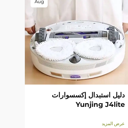
Aug
دليل استبدال إكسسوارات
Yunjing J4lite
عرض المزيد