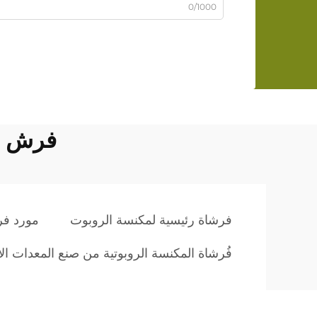
0/1000
فرش م
فرشاة رئيسية لمكنسة الروبوت
مورد فر
فُرشاة المكنسة الروبوتية من صنع المعدات الأصلي