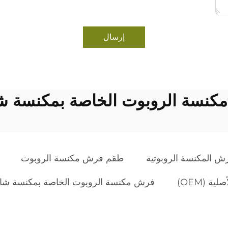
إرسال
كنسة الروبوت الخاصة بمكنسة ش
ش المكنسة الروبوتية
طقم فرش مكنسة الروبوت
ة (OEM)
فرش مكنسة الروبوت الخاصة بمكنسة شا