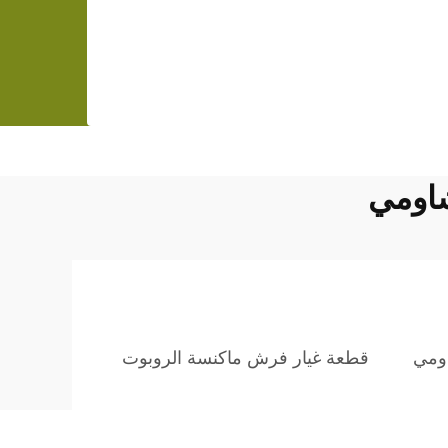
اومي
ومي
قطعة غيار فرش ماكنسة الروبوت