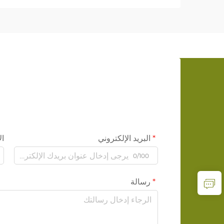
البريد الإلكتروني
ال
0/100
رسالة