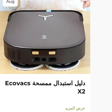
Aug
دليل استبدال ممسحة Ecovacs
X2
عرض المزيد