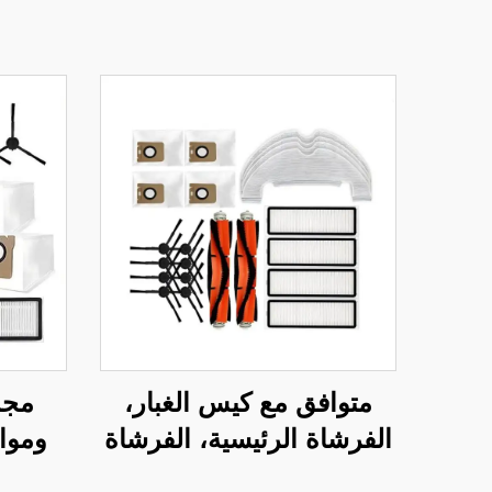
متوافق مع كيس الغبار،
مجم
الفرشاة الرئيسية، الفرشاة
ومواد
الجانبية، الفلتر، والقماش