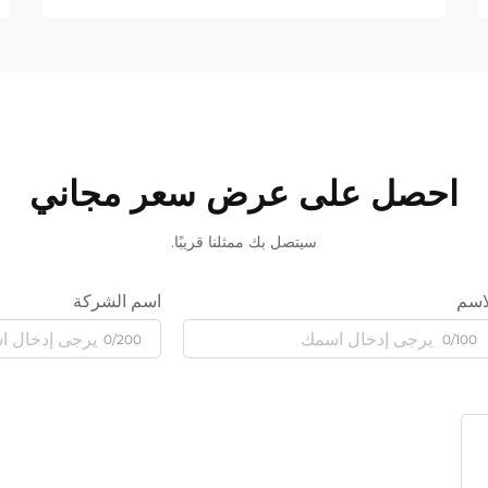
احصل على عرض سعر مجاني
سيتصل بك ممثلنا قريبًا.
اسم
اسم الشركة
0/200
0/100