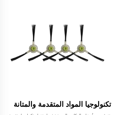
تكنولوجيا المواد المتقدمة والمتانة