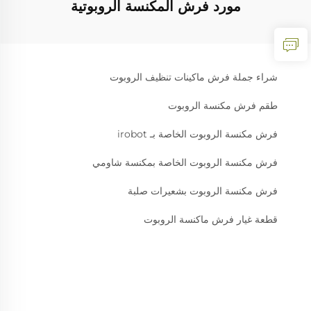
مورد فرش المكنسة الروبوتية
شراء جملة فرش ماكينات تنظيف الروبوت
طقم فرش مكنسة الروبوت
فرش مكنسة الروبوت الخاصة بـ irobot
فرش مكنسة الروبوت الخاصة بمكنسة شاومي
فرش مكنسة الروبوت بشعيرات صلبة
قطعة غيار فرش ماكنسة الروبوت