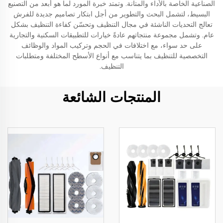
الصناعية الخاصة بالأداء والمتانة. وتمتد خبرة المورد لما هو أبعد من التصنيع
البسيط، لتشمل البحث والتطوير من أجل ابتكار تصاميم جديدة للفرش
تعالج التحديات الناشئة في مجال التنظيف وتحسّن كفاءة التنظيف بشكل
عام. وتشمل مجموعة منتجاتهم عادةً خيارات للتطبيقات السكنية والتجارية
على حد سواء، مع اختلافات في الحجم وتركيب المواد والوظائف
التخصصية للتنظيف بما يتناسب مع أنواع الأسطح المختلفة ومتطلبات
التنظيف.
المنتجات الشائعة