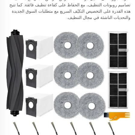
تصاميم روبوتات التنظيف، مع الحفاظ على كفاءة تنظيف فائقة. كما تتيح
هذه القدرة على التخصيص التكيّف السريع مع متطلبات السوق الجديدة
والتحديات الناشئة في مجال التنظيف.