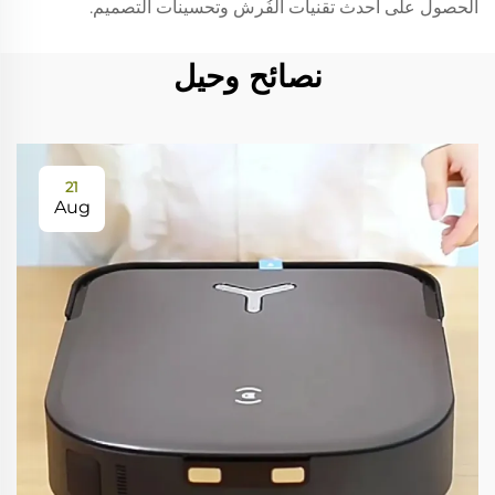
الحصول على أحدث تقنيات الفُرش وتحسينات التصميم.
نصائح وحيل
21
Aug