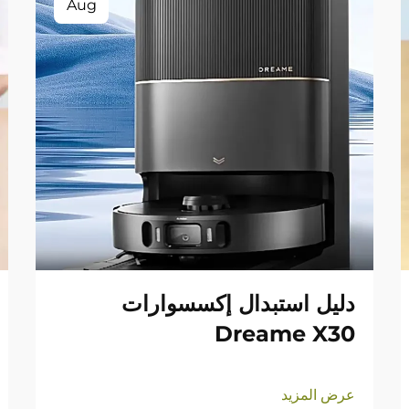
Aug
دليل استبدال إكسسوارات
Dreame X30
عرض المزيد