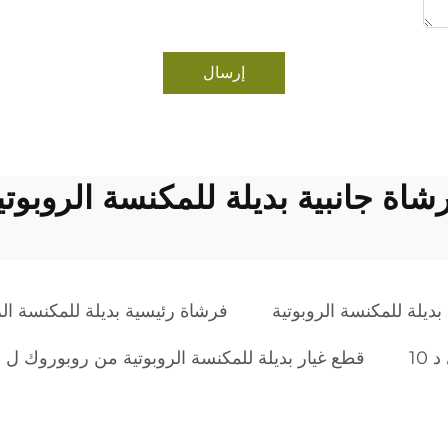
إرسال
شاة جانبية بديلة للمكنسة الروبوتي
بديلة للمكنسة الروبوتية
فرشاة رئيسية بديلة للمكنسة الر
10
قطع غيار بديلة للمكنسة الروبوتية من روبوروك ل 10 بلس