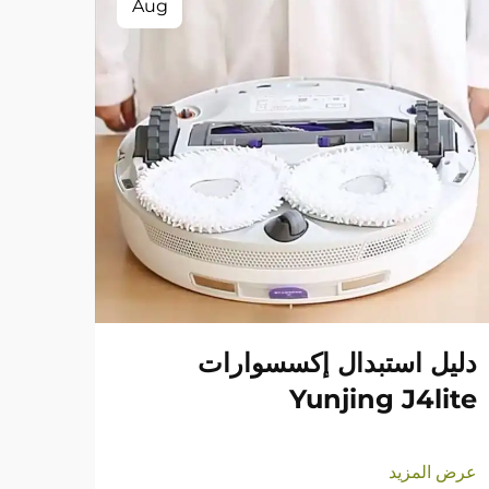
Aug
دليل استبدال إكسسوارات
Yunjing J4lite
عرض المزيد