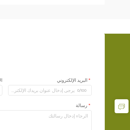
البريد الإلكتروني
ال
0/100
رسالة