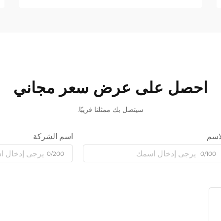
احصل على عرض سعر مجاني
سيتصل بك ممثلنا قريبًا.
اسم
اسم الشركة
0/200
0/100