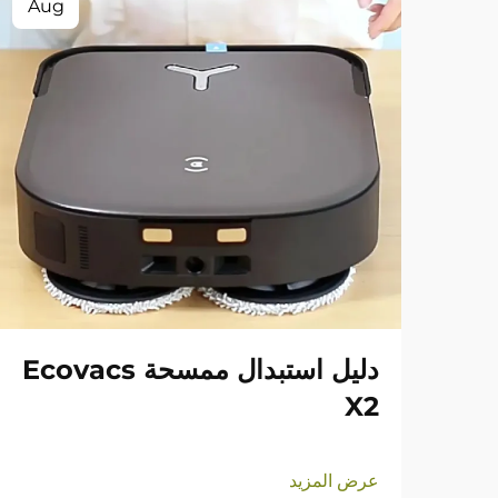
Aug
دليل استبدال ممسحة Ecovacs
X2
عرض المزيد