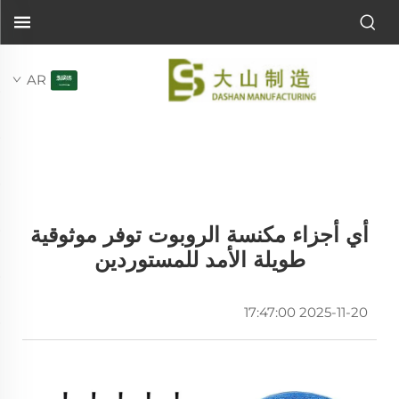
AR
أي أجزاء مكنسة الروبوت توفر موثوقية
طويلة الأمد للمستوردين
2025-11-20 17:47:00