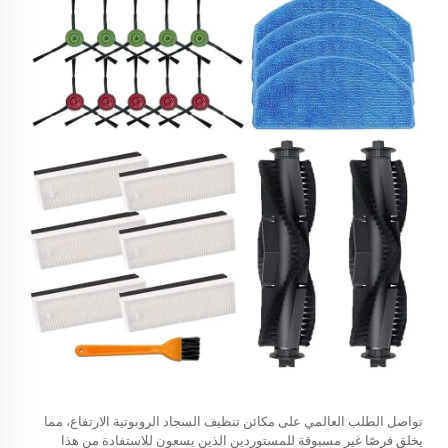
تواصل الطلب العالمي على مكائن تنظيف السجاد الروبوتية الارتفاع، مما
يخلق فرصًا غير مسبوقة للمستوردين الذين يسعون للاستفادة من هذا