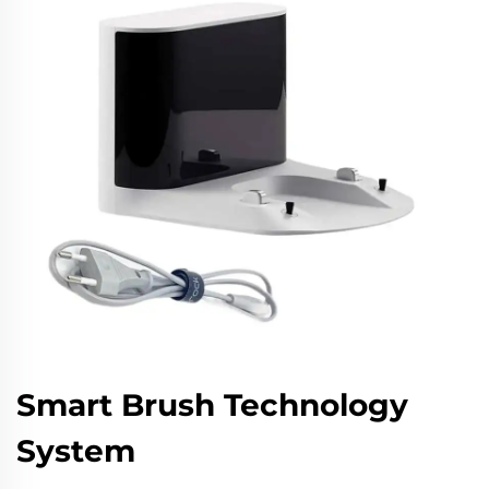
Smart Brush Technology
System