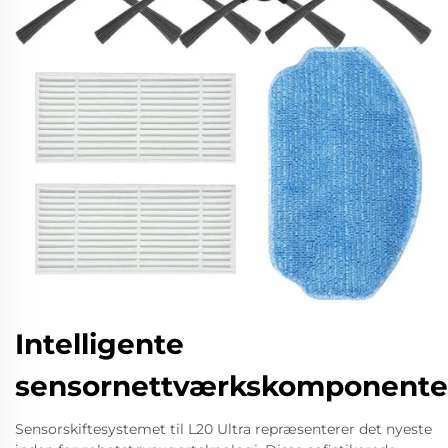
Intelligente
sensornettværkskomponente
Sensorskiftesystemet til L20 Ultra repræsenterer det nyeste