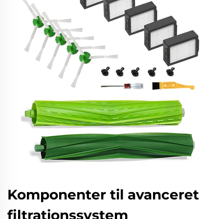
Komponenter til avanceret
filtrationssystem