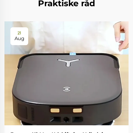
Praktiske råd
21
Aug