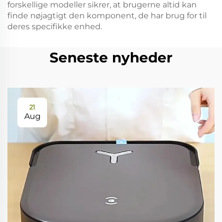
forskellige modeller sikrer, at brugerne altid kan
finde nøjagtigt den komponent, de har brug for til
deres specifikke enhed.
Seneste nyheder
21
Aug