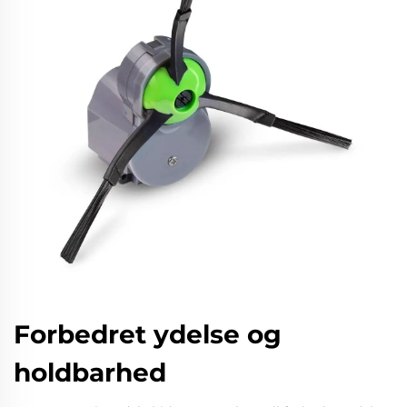
Forbedret ydelse og
holdbarhed