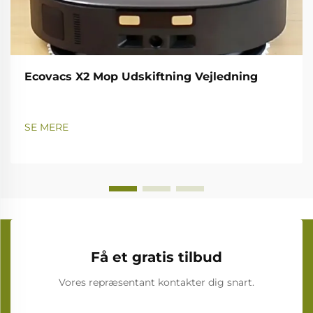
Ecovacs X2 Mop Udskiftning Vejledning
SE MERE
Få et gratis tilbud
Vores repræsentant kontakter dig snart.