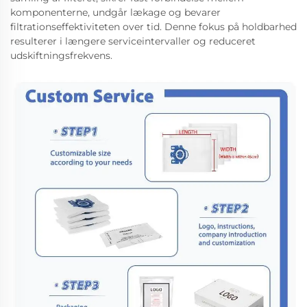
komponenterne, undgår lækage og bevarer
filtrationseffektiviteten over tid. Denne fokus på holdbarhed
resulterer i længere serviceintervaller og reduceret
udskiftningsfrekvens.