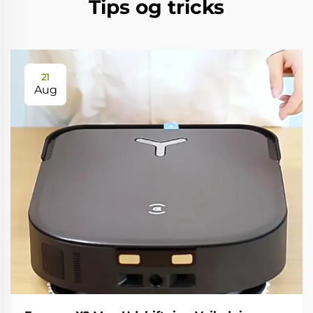
Tips og tricks
21
Aug