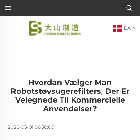
DA
Hvordan Vælger Man
Robotstøvsugerefilters, Der Er
Velegnede Til Kommercielle
Anvendelser?
2026-03-01 06:30:00