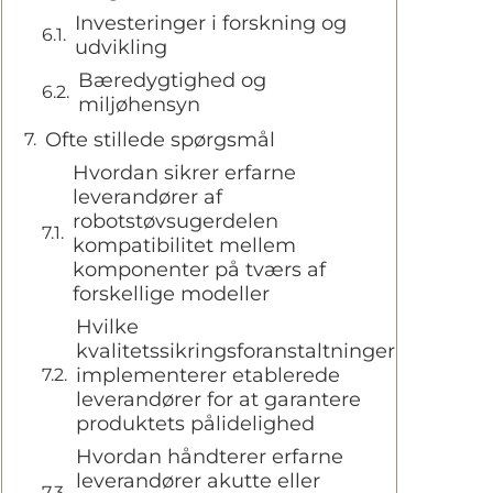
Investeringer i forskning og
udvikling
Bæredygtighed og
miljøhensyn
Ofte stillede spørgsmål
Hvordan sikrer erfarne
leverandører af
robotstøvsugerdelen
kompatibilitet mellem
komponenter på tværs af
forskellige modeller
Hvilke
kvalitetssikringsforanstaltninger
implementerer etablerede
leverandører for at garantere
produktets pålidelighed
Hvordan håndterer erfarne
leverandører akutte eller