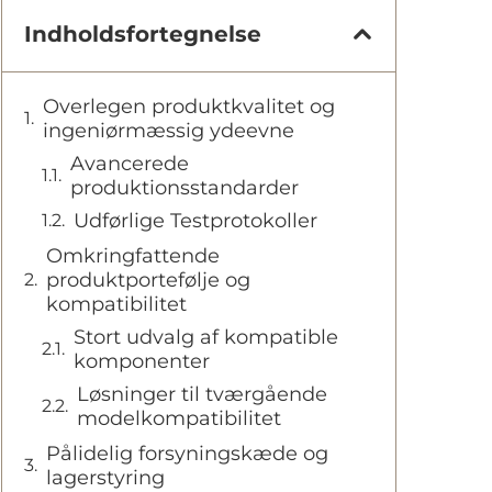
Indholdsfortegnelse
Overlegen produktkvalitet og
ingeniørmæssig ydeevne
Avancerede
produktionsstandarder
Udførlige Testprotokoller
Omkringfattende
produktportefølje og
kompatibilitet
Stort udvalg af kompatible
komponenter
Løsninger til tværgående
modelkompatibilitet
Pålidelig forsyningskæde og
lagerstyring