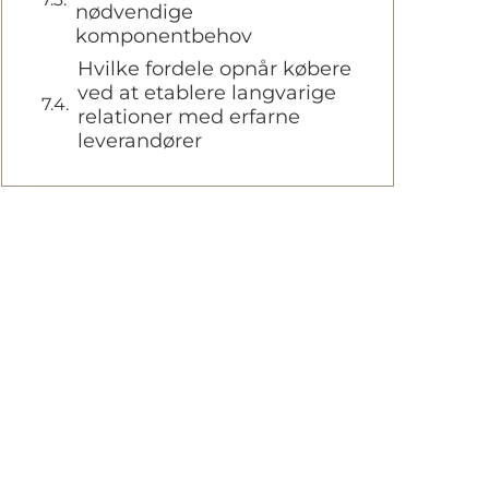
nødvendige
komponentbehov
Hvilke fordele opnår købere
ved at etablere langvarige
relationer med erfarne
leverandører