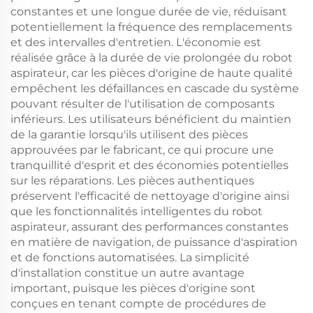
constantes et une longue durée de vie, réduisant
potentiellement la fréquence des remplacements
et des intervalles d'entretien. L'économie est
réalisée grâce à la durée de vie prolongée du robot
aspirateur, car les pièces d'origine de haute qualité
empêchent les défaillances en cascade du système
pouvant résulter de l'utilisation de composants
inférieurs. Les utilisateurs bénéficient du maintien
de la garantie lorsqu'ils utilisent des pièces
approuvées par le fabricant, ce qui procure une
tranquillité d'esprit et des économies potentielles
sur les réparations. Les pièces authentiques
préservent l'efficacité de nettoyage d'origine ainsi
que les fonctionnalités intelligentes du robot
aspirateur, assurant des performances constantes
en matière de navigation, de puissance d'aspiration
et de fonctions automatisées. La simplicité
d'installation constitue un autre avantage
important, puisque les pièces d'origine sont
conçues en tenant compte de procédures de