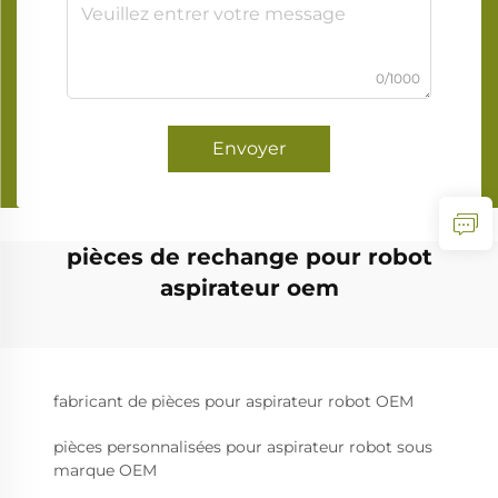
0/1000
Envoyer
pièces de rechange pour robot
aspirateur oem
fabricant de pièces pour aspirateur robot OEM
pièces personnalisées pour aspirateur robot sous
marque OEM