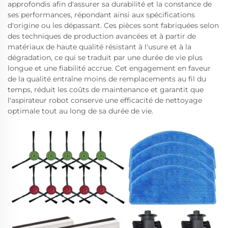
approfondis afin d'assurer sa durabilité et la constance de
ses performances, répondant ainsi aux spécifications
d'origine ou les dépassant. Ces pièces sont fabriquées selon
des techniques de production avancées et à partir de
matériaux de haute qualité résistant à l'usure et à la
dégradation, ce qui se traduit par une durée de vie plus
longue et une fiabilité accrue. Cet engagement en faveur
de la qualité entraîne moins de remplacements au fil du
temps, réduit les coûts de maintenance et garantit que
l'aspirateur robot conserve une efficacité de nettoyage
optimale tout au long de sa durée de vie.