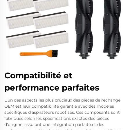
Compatibilité et
performance parfaites
L'un des aspects les plus cruciaux des pièces de rechange
OEM est leur compatibilité garantie avec des modèles
spécifiques d'aspirateurs robotisés. Ces composants sont
fabriqués selon les spécifications exactes des pièces
d'origine, assurant une intégration parfaite et des