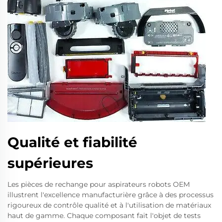
Qualité et fiabilité
supérieures
Les pièces de rechange pour aspirateurs robots OEM
illustrent l'excellence manufacturière grâce à des processus
rigoureux de contrôle qualité et à l'utilisation de matériaux
haut de gamme. Chaque composant fait l'objet de tests