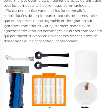
performances optimales. L'ingénierie précise garantit que
tous les composants électroniques communiquent
efficacement, préservant ainsi les fonctionnalités
sophistiquées des aspirateurs robotisés modernes, telles
que les capacités de cartographie et l'intégration aux
systèmes domotiques. Cet ajustement parfait évite
également d'éventuels dommages à d'autres composants
qui pourraient survenir en utilisant des pièces tierces de
dimensions ou de conception inappropriées.