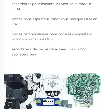
accessoires pour aspirateur robot sous marque
OEM
pièces pour aspirateur robot sous marque OEM en
vrac
pièces personnalisées pour brosses d'aspirateur
robot sous marque OEM
exportateur de pièces détachées pour robot
aspirateur oem