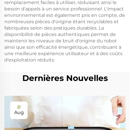
remplacement faciles à utiliser, réduisant ainsi le
besoin d'appels à un service professionnel. L'impact
environnemental est également pris en compte, de
nombreuses pièces d'origine étant recyclables et
fabriquées selon des pratiques durables. La
disponibilité de pièces authentiques permet de
maintenir les niveaux de bruit d'origine du robot
ainsi que son efficacité énergétique, contribuant à
une meilleure expérience utilisateur et à des coûts
d'exploitation réduits.
Dernières Nouvelles
21
Aug