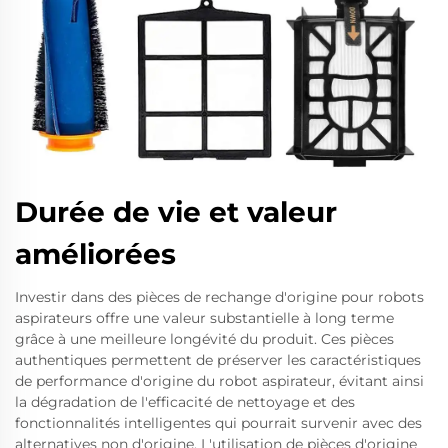
Durée de vie et valeur
améliorées
Investir dans des pièces de rechange d'origine pour robots
aspirateurs offre une valeur substantielle à long terme
grâce à une meilleure longévité du produit. Ces pièces
authentiques permettent de préserver les caractéristiques
de performance d'origine du robot aspirateur, évitant ainsi
la dégradation de l'efficacité de nettoyage et des
fonctionnalités intelligentes qui pourrait survenir avec des
alternatives non d'origine. L'utilisation de pièces d'origine