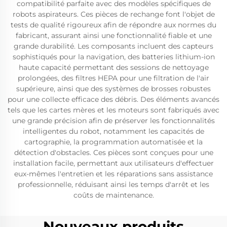
compatibilité parfaite avec des modèles spécifiques de
robots aspirateurs. Ces pièces de rechange font l'objet de
tests de qualité rigoureux afin de répondre aux normes du
fabricant, assurant ainsi une fonctionnalité fiable et une
grande durabilité. Les composants incluent des capteurs
sophistiqués pour la navigation, des batteries lithium-ion
haute capacité permettant des sessions de nettoyage
prolongées, des filtres HEPA pour une filtration de l'air
supérieure, ainsi que des systèmes de brosses robustes
pour une collecte efficace des débris. Des éléments avancés
tels que les cartes mères et les moteurs sont fabriqués avec
une grande précision afin de préserver les fonctionnalités
intelligentes du robot, notamment les capacités de
cartographie, la programmation automatisée et la
détection d'obstacles. Ces pièces sont conçues pour une
installation facile, permettant aux utilisateurs d'effectuer
eux-mêmes l'entretien et les réparations sans assistance
professionnelle, réduisant ainsi les temps d'arrêt et les
coûts de maintenance.
Nouveaux produits