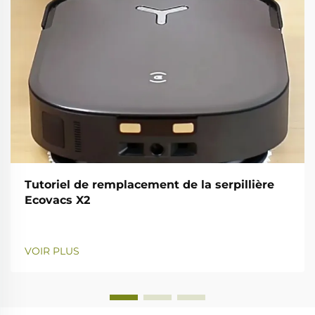
Tutoriel de remplacement de la serpillière
Ecovacs X2
VOIR PLUS