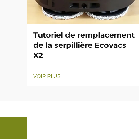
Tutoriel de remplacement
de la serpillière Ecovacs
X2
VOIR PLUS