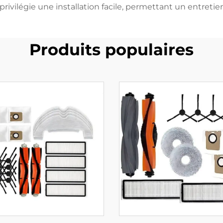
privilégie une installation facile, permettant un entretien
Produits populaires