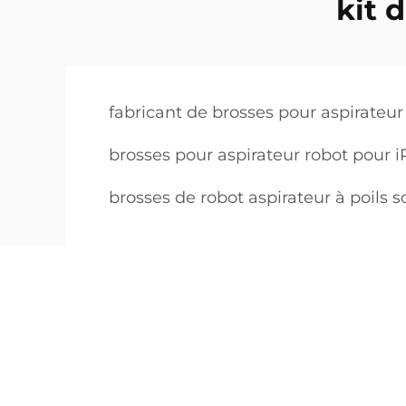
kit 
fabricant de brosses pour aspirateur
brosses pour aspirateur robot pour 
brosses de robot aspirateur à poils 