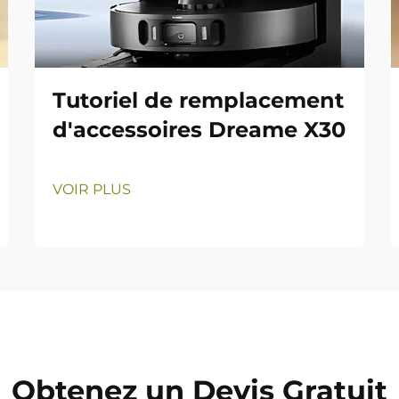
Tutoriel de remplacement
d'accessoires Dreame X30
VOIR PLUS
Obtenez un Devis Gratuit