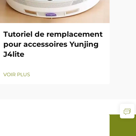
Tutoriel de remplacement
pour accessoires Yunjing
J4lite
VOIR PLUS