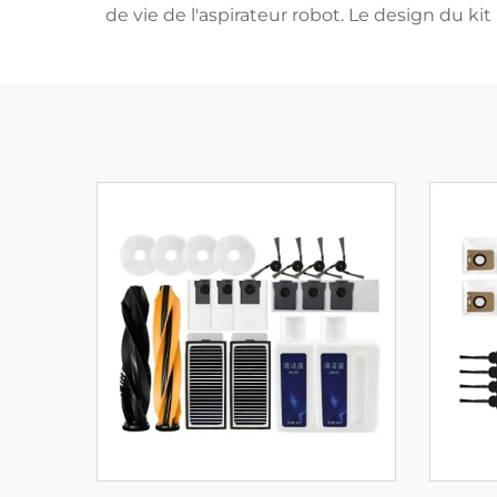
de vie de l'aspirateur robot. Le design du kit 