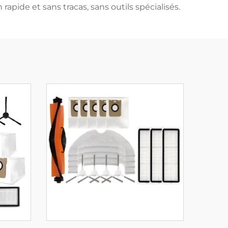
 rapide et sans tracas, sans outils spécialisés.