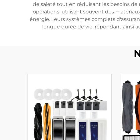
de saleté tout en réduisant les besoins de
opérations, utilisant souvent des matéri
énergie. Leurs systèmes complets d'assura
longue durée de vie, répondant ainsi a
N