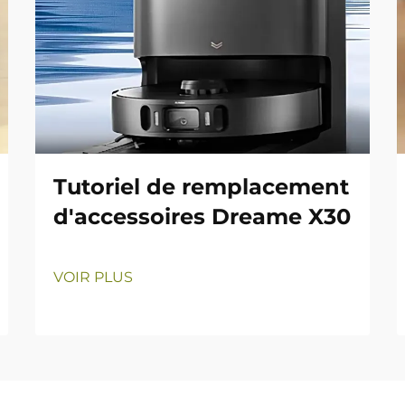
Tutoriel de remplacement
d'accessoires Dreame X30
VOIR PLUS