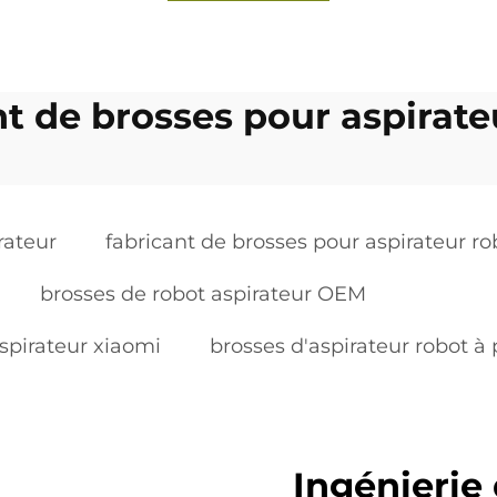
nt de brosses pour aspirate
rateur
fabricant de brosses pour aspirateur ro
brosses de robot aspirateur OEM
spirateur xiaomi
brosses d'aspirateur robot à p
Ingénierie