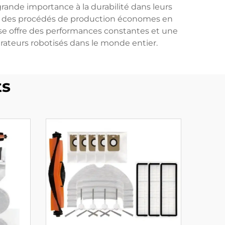
rande importance à la durabilité dans leurs
re des procédés de production économes en
e offre des performances constantes et une
rateurs robotisés dans le monde entier.
ts