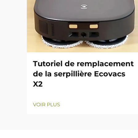
Tutoriel de remplacement
de la serpillière Ecovacs
X2
VOIR PLUS