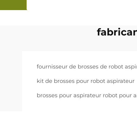
fabrica
fournisseur de brosses de robot aspi
kit de brosses pour robot aspirateur
brosses pour aspirateur robot pour a