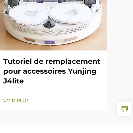
Tutoriel de remplacement
pour accessoires Yunjing
J4lite
VOIR PLUS