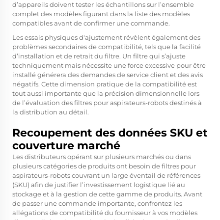
d’appareils doivent tester les échantillons sur l’ensemble
complet des modèles figurant dans la liste des modèles
compatibles avant de confirmer une commande.
Les essais physiques d'ajustement révèlent également des
problèmes secondaires de compatibilité, tels que la facilité
d’installation et de retrait du filtre. Un filtre qui s’ajuste
techniquement mais nécessite une force excessive pour être
installé générera des demandes de service client et des avis
négatifs. Cette dimension pratique de la compatibilité est
tout aussi importante que la précision dimensionnelle lors
de l’évaluation des filtres pour aspirateurs-robots destinés à
la distribution au détail.
Recoupement des données SKU et
couverture marché
Les distributeurs opérant sur plusieurs marchés ou dans
plusieurs catégories de produits ont besoin de filtres pour
aspirateurs-robots couvrant un large éventail de références
(SKU) afin de justifier l’investissement logistique lié au
stockage et à la gestion de cette gamme de produits. Avant
de passer une commande importante, confrontez les
allégations de compatibilité du fournisseur à vos modèles