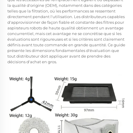
la qualité d'origine (OEM), notamment dans des catégories
telles que la filtration, où les performances se ressentent
directement pendant l'utilisation. Les distributeurs capables
d'approvisionner de façon fiable et constante des filtres pour
aspirateurs robots de haute qualité obtiennent un avantage
concurrentiel, mais cet avantage ne se concrétise que si les
évaluations sont rigoureuses et si les critères sont clairement
définis avant toute commande en grande quantité. Ce guide
présente les dimensions fondamentales d'évaluation que
tout distributeur doit appliquer avant de prendre des
décisions d'achat en gros.