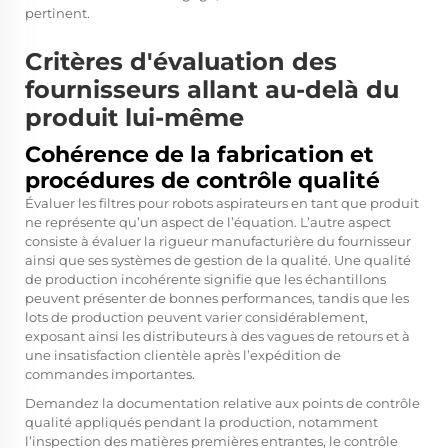
pertinent.
Critères d'évaluation des
fournisseurs allant au-delà du
produit lui-même
Cohérence de la fabrication et
procédures de contrôle qualité
Évaluer les filtres pour robots aspirateurs en tant que produit
ne représente qu’un aspect de l’équation. L’autre aspect
consiste à évaluer la rigueur manufacturière du fournisseur
ainsi que ses systèmes de gestion de la qualité. Une qualité
de production incohérente signifie que les échantillons
peuvent présenter de bonnes performances, tandis que les
lots de production peuvent varier considérablement,
exposant ainsi les distributeurs à des vagues de retours et à
une insatisfaction clientèle après l’expédition de
commandes importantes.
Demandez la documentation relative aux points de contrôle
qualité appliqués pendant la production, notamment
l’inspection des matières premières entrantes, le contrôle