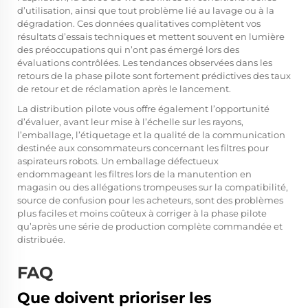
d’utilisation, ainsi que tout problème lié au lavage ou à la
dégradation. Ces données qualitatives complètent vos
résultats d’essais techniques et mettent souvent en lumière
des préoccupations qui n’ont pas émergé lors des
évaluations contrôlées. Les tendances observées dans les
retours de la phase pilote sont fortement prédictives des taux
de retour et de réclamation après le lancement.
La distribution pilote vous offre également l’opportunité
d’évaluer, avant leur mise à l’échelle sur les rayons,
l’emballage, l’étiquetage et la qualité de la communication
destinée aux consommateurs concernant les filtres pour
aspirateurs robots. Un emballage défectueux
endommageant les filtres lors de la manutention en
magasin ou des allégations trompeuses sur la compatibilité,
source de confusion pour les acheteurs, sont des problèmes
plus faciles et moins coûteux à corriger à la phase pilote
qu’après une série de production complète commandée et
distribuée.
FAQ
Que doivent prioriser les