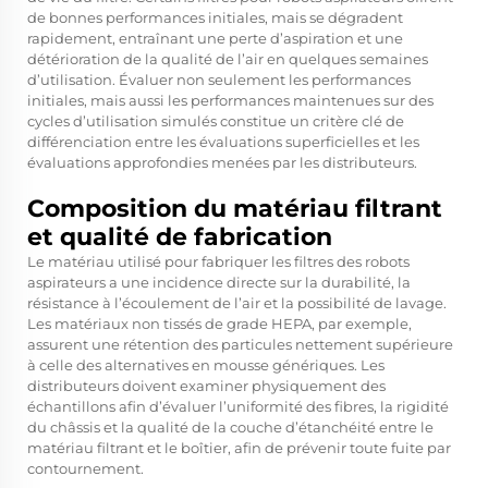
de bonnes performances initiales, mais se dégradent
rapidement, entraînant une perte d’aspiration et une
détérioration de la qualité de l’air en quelques semaines
d’utilisation. Évaluer non seulement les performances
initiales, mais aussi les performances maintenues sur des
cycles d’utilisation simulés constitue un critère clé de
différenciation entre les évaluations superficielles et les
évaluations approfondies menées par les distributeurs.
Composition du matériau filtrant
et qualité de fabrication
Le matériau utilisé pour fabriquer les filtres des robots
aspirateurs a une incidence directe sur la durabilité, la
résistance à l’écoulement de l’air et la possibilité de lavage.
Les matériaux non tissés de grade HEPA, par exemple,
assurent une rétention des particules nettement supérieure
à celle des alternatives en mousse génériques. Les
distributeurs doivent examiner physiquement des
échantillons afin d’évaluer l’uniformité des fibres, la rigidité
du châssis et la qualité de la couche d’étanchéité entre le
matériau filtrant et le boîtier, afin de prévenir toute fuite par
contournement.