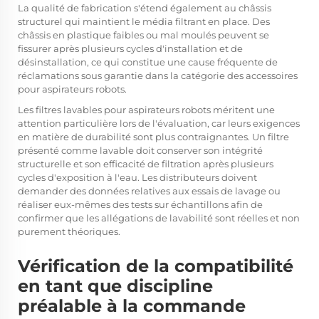
La qualité de fabrication s'étend également au châssis
structurel qui maintient le média filtrant en place. Des
châssis en plastique faibles ou mal moulés peuvent se
fissurer après plusieurs cycles d'installation et de
désinstallation, ce qui constitue une cause fréquente de
réclamations sous garantie dans la catégorie des accessoires
pour aspirateurs robots.
Les filtres lavables pour aspirateurs robots méritent une
attention particulière lors de l'évaluation, car leurs exigences
en matière de durabilité sont plus contraignantes. Un filtre
présenté comme lavable doit conserver son intégrité
structurelle et son efficacité de filtration après plusieurs
cycles d'exposition à l'eau. Les distributeurs doivent
demander des données relatives aux essais de lavage ou
réaliser eux-mêmes des tests sur échantillons afin de
confirmer que les allégations de lavabilité sont réelles et non
purement théoriques.
Vérification de la compatibilité
en tant que discipline
préalable à la commande