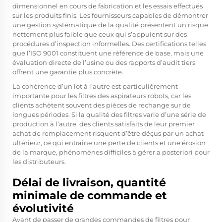
dimensionnel en cours de fabrication et les essais effectués
sur les produits finis. Les fournisseurs capables de démontrer
une gestion systématique de la qualité présentent un risque
nettement plus faible que ceux qui s’appuient sur des
procédures d’inspection informelles. Des certifications telles
que l’ISO 9001 constituent une référence de base, mais une
évaluation directe de l’usine ou des rapports d’audit tiers
offrent une garantie plus concrète.
La cohérence d’un lot à l’autre est particulièrement
importante pour les filtres des aspirateurs robots, car les
clients achètent souvent des pièces de rechange sur de
longues périodes. Si la qualité des filtres varie d’une série de
production à l’autre, des clients satisfaits de leur premier
achat de remplacement risquent d’être déçus par un achat
ultérieur, ce qui entraîne une perte de clients et une érosion
de la marque, phénomènes difficiles à gérer a posteriori pour
les distributeurs.
Délai de livraison, quantité
minimale de commande et
évolutivité
Avant de passer de grandes commandes de filtres pour