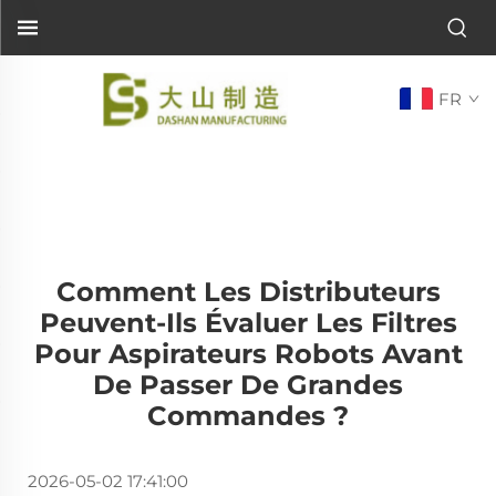
FR
Comment Les Distributeurs
Peuvent-Ils Évaluer Les Filtres
Pour Aspirateurs Robots Avant
De Passer De Grandes
Commandes ?
2026-05-02 17:41:00