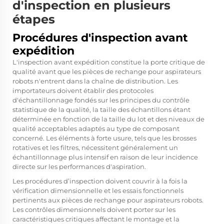
d'inspection en plusieurs
étapes
Procédures d'inspection avant
expédition
L'inspection avant expédition constitue la porte critique de
qualité avant que les pièces de rechange pour aspirateurs
robots n'entrent dans la chaîne de distribution. Les
importateurs doivent établir des protocoles
d'échantillonnage fondés sur les principes du contrôle
statistique de la qualité, la taille des échantillons étant
déterminée en fonction de la taille du lot et des niveaux de
qualité acceptables adaptés au type de composant
concerné. Les éléments à forte usure, tels que les brosses
rotatives et les filtres, nécessitent généralement un
échantillonnage plus intensif en raison de leur incidence
directe sur les performances d'aspiration.
Les procédures d’inspection doivent couvrir à la fois la
vérification dimensionnelle et les essais fonctionnels
pertinents aux pièces de rechange pour aspirateurs robots.
Les contrôles dimensionnels doivent porter sur les
caractéristiques critiques affectant le montage et la