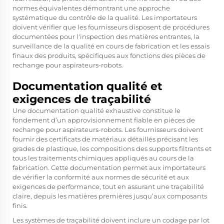
normes équivalentes démontrant une approche
systématique du contrôle de la qualité. Les importateurs
doivent vérifier que les fournisseurs disposent de procédures
documentées pour l'inspection des matières entrantes, la
surveillance de la qualité en cours de fabrication et les essais
finaux des produits, spécifiques aux fonctions des pièces de
rechange pour aspirateurs-robots.
Documentation qualité et
exigences de traçabilité
Une documentation qualité exhaustive constitue le
fondement d’un approvisionnement fiable en pièces de
rechange pour aspirateurs-robots. Les fournisseurs doivent
fournir des certificats de matériaux détaillés précisant les
grades de plastique, les compositions des supports filtrants et
tous les traitements chimiques appliqués au cours de la
fabrication. Cette documentation permet aux importateurs
de vérifier la conformité aux normes de sécurité et aux
exigences de performance, tout en assurant une traçabilité
claire, depuis les matières premières jusqu’aux composants
finis.
Les systèmes de traçabilité doivent inclure un codage par lot