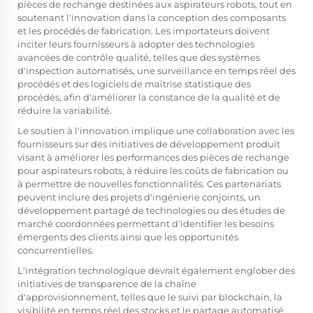
pièces de rechange destinées aux aspirateurs robots, tout en
soutenant l'innovation dans la conception des composants
et les procédés de fabrication. Les importateurs doivent
inciter leurs fournisseurs à adopter des technologies
avancées de contrôle qualité, telles que des systèmes
d'inspection automatisés, une surveillance en temps réel des
procédés et des logiciels de maîtrise statistique des
procédés, afin d'améliorer la constance de la qualité et de
réduire la variabilité.
Le soutien à l'innovation implique une collaboration avec les
fournisseurs sur des initiatives de développement produit
visant à améliorer les performances des pièces de rechange
pour aspirateurs robots, à réduire les coûts de fabrication ou
à permettre de nouvelles fonctionnalités. Ces partenariats
peuvent inclure des projets d'ingénierie conjoints, un
développement partagé de technologies ou des études de
marché coordonnées permettant d'identifier les besoins
émergents des clients ainsi que les opportunités
concurrentielles.
L'intégration technologique devrait également englober des
initiatives de transparence de la chaîne
d'approvisionnement, telles que le suivi par blockchain, la
visibilité en temps réel des stocks et le partage automatisé