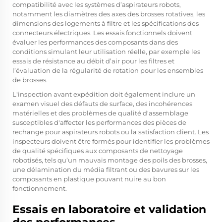
compatibilité avec les systèmes d’aspirateurs robots,
notamment les diamètres des axes des brosses rotatives, les
dimensions des logements à filtre et les spécifications des
connecteurs électriques. Les essais fonctionnels doivent
évaluer les performances des composants dans des
conditions simulant leur utilisation réelle, par exemple les
essais de résistance au débit d’air pour les filtres et
l’évaluation de la régularité de rotation pour les ensembles
de brosses.
L'inspection avant expédition doit également inclure un
examen visuel des défauts de surface, des incohérences
matérielles et des problèmes de qualité d'assemblage
susceptibles d'affecter les performances des pièces de
rechange pour aspirateurs robots ou la satisfaction client. Les
inspecteurs doivent être formés pour identifier les problèmes
de qualité spécifiques aux composants de nettoyage
robotisés, tels qu’un mauvais montage des poils des brosses,
une délamination du média filtrant ou des bavures sur les
composants en plastique pouvant nuire au bon
fonctionnement.
Essais en laboratoire et validation