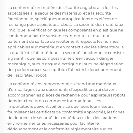
La conformité en matière de sécurité englobe à la fois les
aspects liés à la sécurité des matériaux et à la sécurité
fonctionnelle, spécifiques aux applications des pièces de
rechange pour aspirateurs robots. La sécurité des matériaux
implique la vérification que les composants en plastique ne
contiennent pas de substances interdites et que tout
traitement de surface ou revêtement respecte les normes
applicables aux matériaux en contact avec les aliments ou à
la qualité de l’air intérieur. La sécurité fonctionnelle consiste
à garantir que les composants ne créent aucun danger
mécanique, aucun risque électrique ni aucune dégradation
des performances susceptible d’affecter le fonctionnement
de l’aspirateur robot.
La conformité environnementale s’étend aux matériaux
d’emballage et aux documents d’expédition qui doivent
accompagner les pièces de rechange pour aspirateurs robots
dans les circuits du commerce international. Les
importateurs doivent veiller à ce que leurs fournisseurs
fournissent les certificats de conformité appropriés, les fiches
de données de sécurité des matériaux et les déclarations
environnementales nécessaires pour faciliter le
dédouanement et la conformité réglementaire sur les