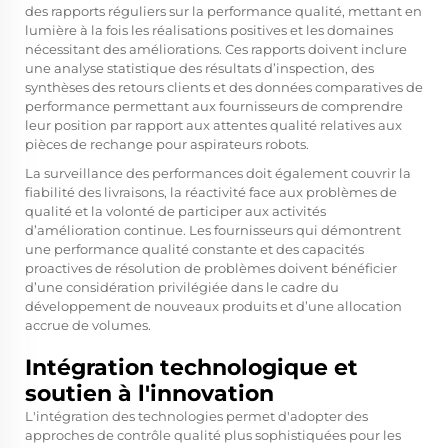
des rapports réguliers sur la performance qualité, mettant en
lumière à la fois les réalisations positives et les domaines
nécessitant des améliorations. Ces rapports doivent inclure
une analyse statistique des résultats d’inspection, des
synthèses des retours clients et des données comparatives de
performance permettant aux fournisseurs de comprendre
leur position par rapport aux attentes qualité relatives aux
pièces de rechange pour aspirateurs robots.
La surveillance des performances doit également couvrir la
fiabilité des livraisons, la réactivité face aux problèmes de
qualité et la volonté de participer aux activités
d’amélioration continue. Les fournisseurs qui démontrent
une performance qualité constante et des capacités
proactives de résolution de problèmes doivent bénéficier
d’une considération privilégiée dans le cadre du
développement de nouveaux produits et d’une allocation
accrue de volumes.
Intégration technologique et
soutien à l'innovation
L'intégration des technologies permet d'adopter des
approches de contrôle qualité plus sophistiquées pour les