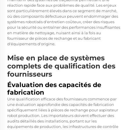
réaction rapide face aux problèmes de qualité. Les enjeux
sont particulièrement élevés dans ce segment de marché,
où des composants défectueux peuvent endommager des
systèmes robotisés d'entretien coûteux, créer des risques
pour la sécurité ou entraîner des performances insuffisantes
en matière de nettoyage, nuisant ainsi à la fois au
fournisseur de pièces de rechange et au fabricant
d'équipements d'origine.
Mise en place de systèmes
complets de qualification des
fournisseurs
Évaluation des capacités de
fabrication
Une qualification efficace des fournisseurs commence par
une évaluation approfondie des capacités de fabrication
spécifiquement liées à
pièces de rechange pour aspirateur
robot
production. Les importateurs doivent effectuer des
audits détaillés des installations, portant sur les
équipements de production, les infrastructures de contrôle