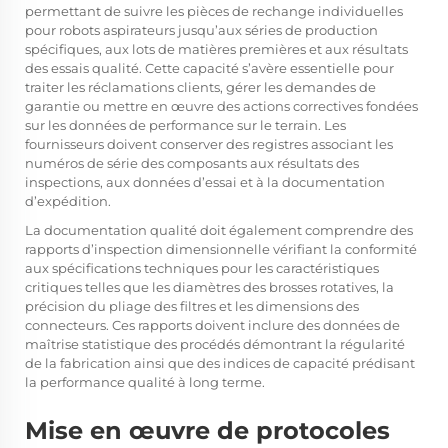
permettant de suivre les pièces de rechange individuelles
pour robots aspirateurs jusqu’aux séries de production
spécifiques, aux lots de matières premières et aux résultats
des essais qualité. Cette capacité s’avère essentielle pour
traiter les réclamations clients, gérer les demandes de
garantie ou mettre en œuvre des actions correctives fondées
sur les données de performance sur le terrain. Les
fournisseurs doivent conserver des registres associant les
numéros de série des composants aux résultats des
inspections, aux données d’essai et à la documentation
d’expédition.
La documentation qualité doit également comprendre des
rapports d’inspection dimensionnelle vérifiant la conformité
aux spécifications techniques pour les caractéristiques
critiques telles que les diamètres des brosses rotatives, la
précision du pliage des filtres et les dimensions des
connecteurs. Ces rapports doivent inclure des données de
maîtrise statistique des procédés démontrant la régularité
de la fabrication ainsi que des indices de capacité prédisant
la performance qualité à long terme.
Mise en œuvre de protocoles