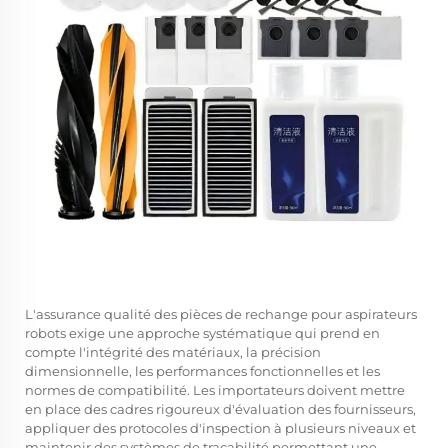
L'assurance qualité des pièces de rechange pour aspirateurs
robots exige une approche systématique qui prend en
compte l'intégrité des matériaux, la précision
dimensionnelle, les performances fonctionnelles et les
normes de compatibilité. Les importateurs doivent mettre
en place des cadres rigoureux d'évaluation des fournisseurs,
appliquer des protocoles d'inspection à plusieurs niveaux et
maintenir des systèmes de traçabilité permettant une