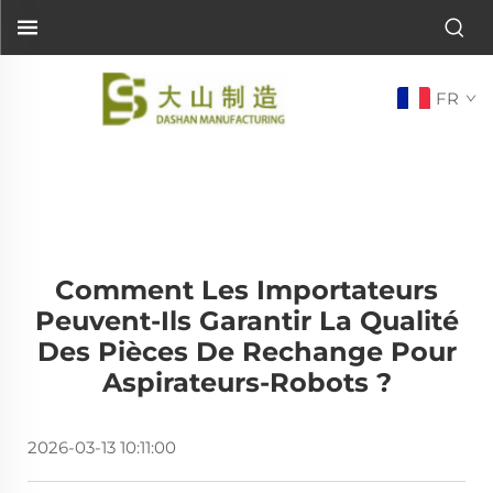
FR
Comment Les Importateurs
Peuvent-Ils Garantir La Qualité
Des Pièces De Rechange Pour
Aspirateurs-Robots ?
2026-03-13 10:11:00