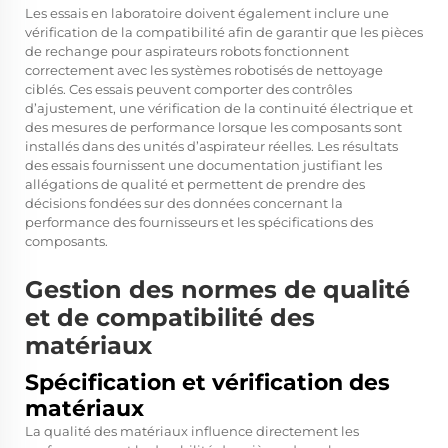
Les essais en laboratoire doivent également inclure une
vérification de la compatibilité afin de garantir que les pièces
de rechange pour aspirateurs robots fonctionnent
correctement avec les systèmes robotisés de nettoyage
ciblés. Ces essais peuvent comporter des contrôles
d’ajustement, une vérification de la continuité électrique et
des mesures de performance lorsque les composants sont
installés dans des unités d’aspirateur réelles. Les résultats
des essais fournissent une documentation justifiant les
allégations de qualité et permettent de prendre des
décisions fondées sur des données concernant la
performance des fournisseurs et les spécifications des
composants.
Gestion des normes de qualité
et de compatibilité des
matériaux
Spécification et vérification des
matériaux
La qualité des matériaux influence directement les