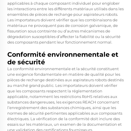
applicables à chaque composant individuel pour englober
les interactions entre les différents matériaux utilisés dans les
ensembles de pièces de rechange pour aspirateurs robots.
Les importateurs doivent vérifier que les combinaisons de
matériaux ne provoquent pas de corrosion galvanique, de
fissuration sous contrainte ou d’autres mécanismes de
dégradation susceptibles d’affecter la fiabilité ou la sécurité
des composants pendant leur fonctionnement normal.
Conformité environnementale et
de sécurité
La conformité environnementale et la sécurité constituent
une exigence fondamentale en matière de qualité pour les
pièces de rechange destinées aux aspirateurs robots destinés
au marché grand public. Les importateurs doivent vérifier
que les composants respectent la réglementation
applicable, notamment les restrictions RoHS relatives aux
substances dangereuses, les exigences REACH concernant
l’enregistrement des substances chimiques, ainsi que les
normes de sécurité pertinentes applicables aux composants
électriques. La vérification de la conformité doit inclure des
essais sur les matériaux, un examen de la documentation et
une validation des certifications fournisseurs.