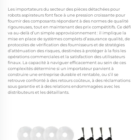
Les importateurs du secteur des pièces détachées pour
robots aspirateurs font face à une pression croissante pour
fournir des composants répondant à des normes de qualité
rigoureuses, tout en maintenant des prix compétitifs. Ce défi
va au-delà d’un simple approvisionnement : il implique la
mise en place de systèmes complets d’assurance qualité, de
protocoles de vérification des fournisseurs et de stratégies
d’atténuation des risques, destinées à protéger à la fois les
opérations commerciales et la satisfaction des utilisateurs
finaux. La capacité à naviguer efficacement au sein de ces
complexités détermine si un importateur parvient à
construire une entreprise durable et rentable, ou s’il se
retrouve confronté à des retours coûteux, à des réclamations
sous garantie et à des relations endommagées avec les
distributeurs et les détaillants.