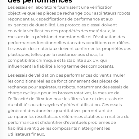
des performances
Les essais en laboratoire fournissent une vérification
objective que les pièces de rechange pour aspirateurs robots
répondent aux spécifications de performance et aux
exigences de durabilité. Les protocoles d’essai doivent
couvrir la vérification des propriétés des matériaux, la
mesure de la précision dimensionnelle et l’évaluation des
performances fonctionnelles dans des conditions contrôlées.
Les essais des matériaux doivent confirmer les propriétés des
plastiques, telles que la résistance aux chocs, la
compatibilité chimique et la stabilité aux UV, qui
influencent la fiabilité à long terme des composants.
Les essais de validation des performances doivent simuler
les conditions réelles de fonctionnement des pièces de
rechange pour aspirateurs robots, notamment des essais de
charge cyclique pour les brosses rotatives, la mesure de
l’efficacité de filtration pour les filtres à air et des essais de
durabilité sous des cycles répétés d’utilisation. Ces essais
génèrent des données quantitatives permettant de
comparer les résultats aux références établies en matière de
performance et d’identifier d’éventuels problèmes de
fiabilité avant que les composants n’atteignent les
utilisateurs finaux.