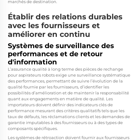
marchés de destination.
Établir des relations durables
avec les fournisseurs et
améliorer en continu
Systèmes de surveillance des
performances et de retour
d'information
L’assurance qualité à long terme des pièces de rechange
pour aspirateurs robots exige une surveillance systématique
des performances, permettant de suivre l’évolution de la
qualité fournie par les fournisseurs, d’identifier les
possibilités d’amélioration et de maintenir la responsabilité
quant aux engagements en matière de qualité. Les
importateurs doivent définir des indicateurs clés de
performance mesurant des critères qualitatifs tels que les
taux de défauts, les réclamations clients et les demandes de
garantie imputables à des fournisseurs ou à des types de
composants spécifiques.
Les systèmes de rétroaction doivent fournir aux fournisseurs