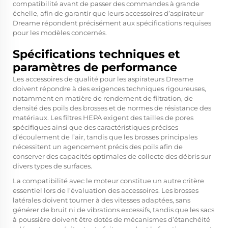
compatibilité avant de passer des commandes à grande
échelle, afin de garantir que leurs accessoires d’aspirateur
Dreame répondent précisément aux spécifications requises
pour les modèles concernés.
Spécifications techniques et
paramètres de performance
Les accessoires de qualité pour les aspirateurs Dreame
doivent répondre à des exigences techniques rigoureuses,
notamment en matière de rendement de filtration, de
densité des poils des brosses et de normes de résistance des
matériaux. Les filtres HEPA exigent des tailles de pores
spécifiques ainsi que des caractéristiques précises
d’écoulement de l’air, tandis que les brosses principales
nécessitent un agencement précis des poils afin de
conserver des capacités optimales de collecte des débris sur
divers types de surfaces.
La compatibilité avec le moteur constitue un autre critère
essentiel lors de l’évaluation des accessoires. Les brosses
latérales doivent tourner à des vitesses adaptées, sans
générer de bruit ni de vibrations excessifs, tandis que les sacs
à poussière doivent être dotés de mécanismes d’étanchéité