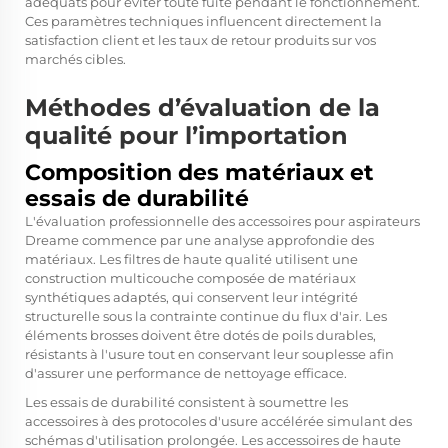
adéquats pour éviter toute fuite pendant le fonctionnement.
Ces paramètres techniques influencent directement la
satisfaction client et les taux de retour produits sur vos
marchés cibles.
Méthodes d’évaluation de la
qualité pour l’importation
Composition des matériaux et
essais de durabilité
L'évaluation professionnelle des accessoires pour aspirateurs
Dreame commence par une analyse approfondie des
matériaux. Les filtres de haute qualité utilisent une
construction multicouche composée de matériaux
synthétiques adaptés, qui conservent leur intégrité
structurelle sous la contrainte continue du flux d'air. Les
éléments brosses doivent être dotés de poils durables,
résistants à l'usure tout en conservant leur souplesse afin
d'assurer une performance de nettoyage efficace.
Les essais de durabilité consistent à soumettre les
accessoires à des protocoles d'usure accélérée simulant des
schémas d'utilisation prolongée. Les accessoires de haute