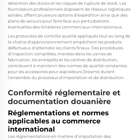
détention des stocks et les risques de rupture de stock. Les
fournisseurs professionnels disposent de réseaux logistiques
solides, offrant plusieurs options d’expédition ainsi que des
plans de secours pour faire face aux perturbations
éventuelles des itinéraires commerciaux internationaux.
Les protocoles de contrôle qualité appliqués tout au long de
la chaîne d'approvisionnement empêchent les produits
défectueux d’atteindre les clients finaux. Des procédures
d’inspection complètes, menées dans les usines de
fabrication, les entrepôts et les centres de distribution,
contribuent à maintenir des normes de qualité constantes
pour les accessoires pour aspirateurs Dreame durant
l’ensemble du processus d’importation et de distribution.
Conformité réglementaire et
documentation douanière
Réglementations et normes
applicables au commerce
international
Les réglementations en matière d'importation des