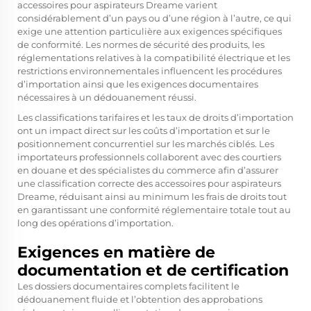
accessoires pour aspirateurs Dreame varient
considérablement d’un pays ou d’une région à l’autre, ce qui
exige une attention particulière aux exigences spécifiques
de conformité. Les normes de sécurité des produits, les
réglementations relatives à la compatibilité électrique et les
restrictions environnementales influencent les procédures
d’importation ainsi que les exigences documentaires
nécessaires à un dédouanement réussi.
Les classifications tarifaires et les taux de droits d’importation
ont un impact direct sur les coûts d’importation et sur le
positionnement concurrentiel sur les marchés ciblés. Les
importateurs professionnels collaborent avec des courtiers
en douane et des spécialistes du commerce afin d’assurer
une classification correcte des accessoires pour aspirateurs
Dreame, réduisant ainsi au minimum les frais de droits tout
en garantissant une conformité réglementaire totale tout au
long des opérations d’importation.
Exigences en matière de
documentation et de certification
Les dossiers documentaires complets facilitent le
dédouanement fluide et l’obtention des approbations