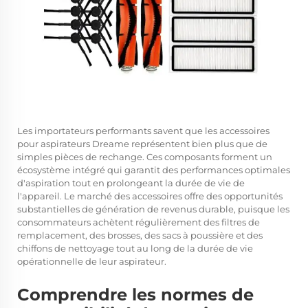
Les importateurs performants savent que les accessoires
pour aspirateurs Dreame représentent bien plus que de
simples pièces de rechange. Ces composants forment un
écosystème intégré qui garantit des performances optimales
d'aspiration tout en prolongeant la durée de vie de
l'appareil. Le marché des accessoires offre des opportunités
substantielles de génération de revenus durable, puisque les
consommateurs achètent régulièrement des filtres de
remplacement, des brosses, des sacs à poussière et des
chiffons de nettoyage tout au long de la durée de vie
opérationnelle de leur aspirateur.
Comprendre les normes de