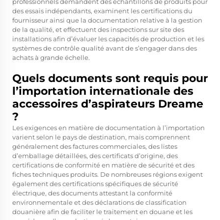
professionnels demandent des échantillons de produits pour
des essais indépendants, examinent les certifications du
fournisseur ainsi que la documentation relative à la gestion
de la qualité, et effectuent des inspections sur site des
installations afin d’évaluer les capacités de production et les
systèmes de contrôle qualité avant de s’engager dans des
achats à grande échelle.
Quels documents sont requis pour
l’importation internationale des
accessoires d’aspirateurs Dreame
?
Les exigences en matière de documentation à l’importation
varient selon le pays de destination, mais comprennent
généralement des factures commerciales, des listes
d’emballage détaillées, des certificats d’origine, des
certifications de conformité en matière de sécurité et des
fiches techniques produits. De nombreuses régions exigent
également des certifications spécifiques de sécurité
électrique, des documents attestant la conformité
environnementale et des déclarations de classification
douanière afin de faciliter le traitement en douane et les