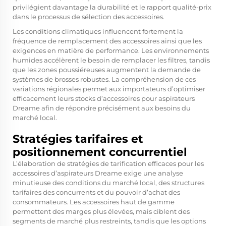
privilégient davantage la durabilité et le rapport qualité-prix
dans le processus de sélection des accessoires.
Les conditions climatiques influencent fortement la
fréquence de remplacement des accessoires ainsi que les
exigences en matière de performance. Les environnements
humides accélèrent le besoin de remplacer les filtres, tandis
que les zones poussiéreuses augmentent la demande de
systèmes de brosses robustes. La compréhension de ces
variations régionales permet aux importateurs d’optimiser
efficacement leurs stocks d’accessoires pour aspirateurs
Dreame afin de répondre précisément aux besoins du
marché local.
Stratégies tarifaires et
positionnement concurrentiel
L’élaboration de stratégies de tarification efficaces pour les
accessoires d’aspirateurs Dreame exige une analyse
minutieuse des conditions du marché local, des structures
tarifaires des concurrents et du pouvoir d’achat des
consommateurs. Les accessoires haut de gamme
permettent des marges plus élevées, mais ciblent des
segments de marché plus restreints, tandis que les options