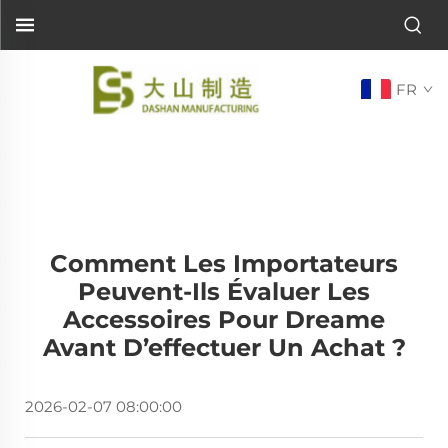
FR
Comment Les Importateurs
Peuvent-Ils Évaluer Les
Accessoires Pour Dreame
Avant D’effectuer Un Achat ?
2026-02-07 08:00:00