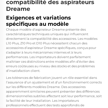
compatibilité des aspirateurs
Dreame
Exigences et variations
spécifiques au modèle
Chaque modèle d'aspirateur Dreame présente des
caractéristiques techniques uniques qui influencent
directement la compatibilité des accessoires. Les modèles
L10 Plus, Z10 Pro et D10 Plus nécessitent chacun des
accessoires d’aspirateur Dreame spécifiques, conçus pour
s’adapter à leurs mécanismes internes et à leurs
performances. Les importateurs doivent parfaitement
maîtriser ces distinctions entre modèles afin d’éviter des
erreurs coûteuses au niveau des stocks et des problèmes
d’insatisfaction client.
Les tolérances de fabrication jouent un rôle essentiel dans
l’assurance d’un ajustement et d’un fonctionnement corrects
sur les différents modèles Dreame. Des accessoires
apparemment similaires peuvent présenter des différences
dimensionnelles subtiles affectant soit leur performance, soit
la facilité de leur installation. Les importateurs
professionnels effectuent des tests approfondis de