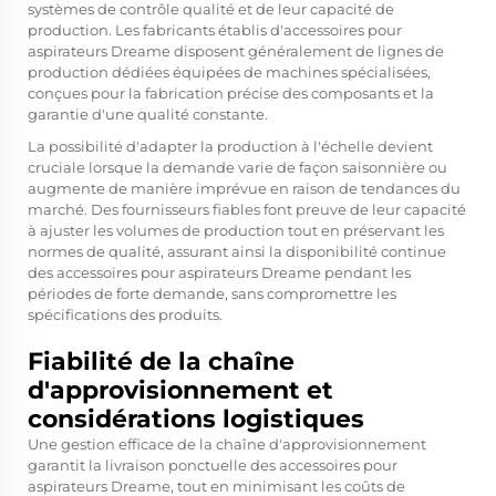
systèmes de contrôle qualité et de leur capacité de
production. Les fabricants établis d'accessoires pour
aspirateurs Dreame disposent généralement de lignes de
production dédiées équipées de machines spécialisées,
conçues pour la fabrication précise des composants et la
garantie d'une qualité constante.
La possibilité d'adapter la production à l'échelle devient
cruciale lorsque la demande varie de façon saisonnière ou
augmente de manière imprévue en raison de tendances du
marché. Des fournisseurs fiables font preuve de leur capacité
à ajuster les volumes de production tout en préservant les
normes de qualité, assurant ainsi la disponibilité continue
des accessoires pour aspirateurs Dreame pendant les
périodes de forte demande, sans compromettre les
spécifications des produits.
Fiabilité de la chaîne
d'approvisionnement et
considérations logistiques
Une gestion efficace de la chaîne d'approvisionnement
garantit la livraison ponctuelle des accessoires pour
aspirateurs Dreame, tout en minimisant les coûts de