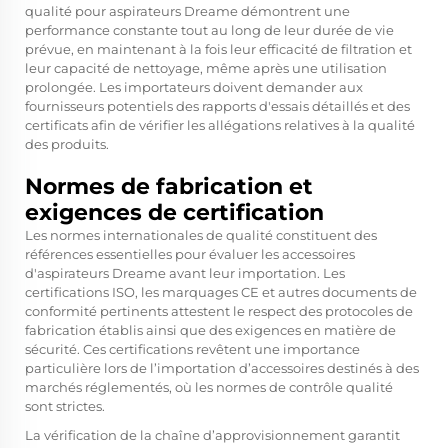
qualité pour aspirateurs Dreame démontrent une
performance constante tout au long de leur durée de vie
prévue, en maintenant à la fois leur efficacité de filtration et
leur capacité de nettoyage, même après une utilisation
prolongée. Les importateurs doivent demander aux
fournisseurs potentiels des rapports d'essais détaillés et des
certificats afin de vérifier les allégations relatives à la qualité
des produits.
Normes de fabrication et
exigences de certification
Les normes internationales de qualité constituent des
références essentielles pour évaluer les accessoires
d'aspirateurs Dreame avant leur importation. Les
certifications ISO, les marquages CE et autres documents de
conformité pertinents attestent le respect des protocoles de
fabrication établis ainsi que des exigences en matière de
sécurité. Ces certifications revêtent une importance
particulière lors de l’importation d’accessoires destinés à des
marchés réglementés, où les normes de contrôle qualité
sont strictes.
La vérification de la chaîne d’approvisionnement garantit