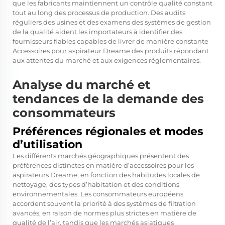
que les fabricants maintiennent un contrôle qualité constant
tout au long des processus de production. Des audits
réguliers des usines et des examens des systèmes de gestion
de la qualité aident les importateurs à identifier des
fournisseurs fiables capables de livrer de manière constante
Accessoires pour aspirateur Dreame
des produits répondant
aux attentes du marché et aux exigences réglementaires.
Analyse du marché et
tendances de la demande des
consommateurs
Préférences régionales et modes
d’utilisation
Les différents marchés géographiques présentent des
préférences distinctes en matière d’accessoires pour les
aspirateurs Dreame, en fonction des habitudes locales de
nettoyage, des types d’habitation et des conditions
environnementales. Les consommateurs européens
accordent souvent la priorité à des systèmes de filtration
avancés, en raison de normes plus strictes en matière de
qualité de l’air, tandis que les marchés asiatiques