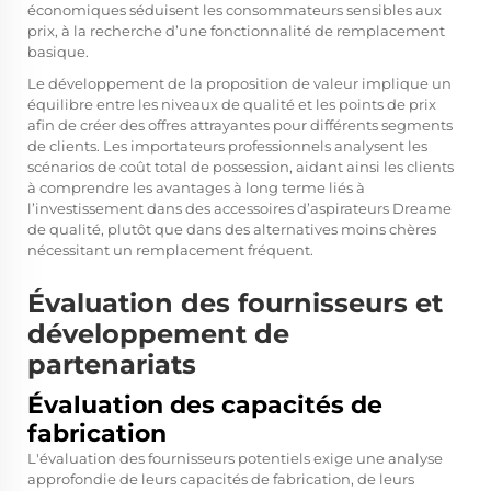
économiques séduisent les consommateurs sensibles aux
prix, à la recherche d’une fonctionnalité de remplacement
basique.
Le développement de la proposition de valeur implique un
équilibre entre les niveaux de qualité et les points de prix
afin de créer des offres attrayantes pour différents segments
de clients. Les importateurs professionnels analysent les
scénarios de coût total de possession, aidant ainsi les clients
à comprendre les avantages à long terme liés à
l’investissement dans des accessoires d’aspirateurs Dreame
de qualité, plutôt que dans des alternatives moins chères
nécessitant un remplacement fréquent.
Évaluation des fournisseurs et
développement de
partenariats
Évaluation des capacités de
fabrication
L'évaluation des fournisseurs potentiels exige une analyse
approfondie de leurs capacités de fabrication, de leurs