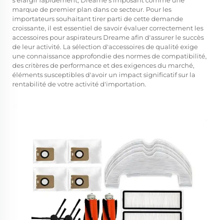
s'élargir rapidement, Dreame s'imposant comme une
marque de premier plan dans ce secteur. Pour les
importateurs souhaitant tirer parti de cette demande
croissante, il est essentiel de savoir évaluer correctement les
accessoires pour aspirateurs Dreame afin d'assurer le succès
de leur activité. La sélection d'accessoires de qualité exige
une connaissance approfondie des normes de compatibilité,
des critères de performance et des exigences du marché,
éléments susceptibles d'avoir un impact significatif sur la
rentabilité de votre activité d'importation.