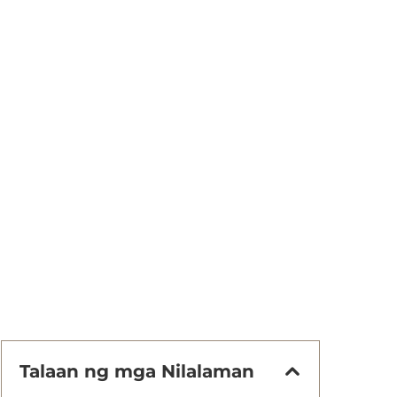
Talaan ng mga Nilalaman