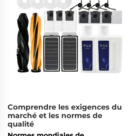
Comprendre les exigences du
marché et les normes de
qualité
Normes mondiales de