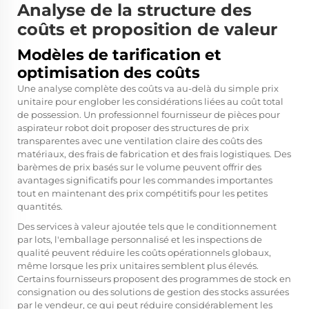
Analyse de la structure des
coûts et proposition de valeur
Modèles de tarification et
optimisation des coûts
Une analyse complète des coûts va au-delà du simple prix
unitaire pour englober les considérations liées au coût total
de possession. Un professionnel
fournisseur de pièces pour
aspirateur robot
doit proposer des structures de prix
transparentes avec une ventilation claire des coûts des
matériaux, des frais de fabrication et des frais logistiques. Des
barèmes de prix basés sur le volume peuvent offrir des
avantages significatifs pour les commandes importantes
tout en maintenant des prix compétitifs pour les petites
quantités.
Des services à valeur ajoutée tels que le conditionnement
par lots, l'emballage personnalisé et les inspections de
qualité peuvent réduire les coûts opérationnels globaux,
même lorsque les prix unitaires semblent plus élevés.
Certains fournisseurs proposent des programmes de stock en
consignation ou des solutions de gestion des stocks assurées
par le vendeur, ce qui peut réduire considérablement les