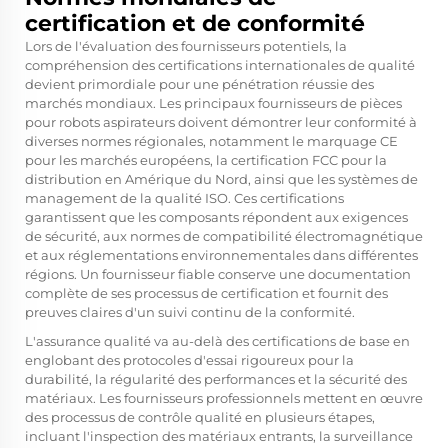
certification et de conformité
Lors de l'évaluation des fournisseurs potentiels, la
compréhension des certifications internationales de qualité
devient primordiale pour une pénétration réussie des
marchés mondiaux. Les principaux fournisseurs de pièces
pour robots aspirateurs doivent démontrer leur conformité à
diverses normes régionales, notamment le marquage CE
pour les marchés européens, la certification FCC pour la
distribution en Amérique du Nord, ainsi que les systèmes de
management de la qualité ISO. Ces certifications
garantissent que les composants répondent aux exigences
de sécurité, aux normes de compatibilité électromagnétique
et aux réglementations environnementales dans différentes
régions. Un fournisseur fiable conserve une documentation
complète de ses processus de certification et fournit des
preuves claires d'un suivi continu de la conformité.
L'assurance qualité va au-delà des certifications de base en
englobant des protocoles d'essai rigoureux pour la
durabilité, la régularité des performances et la sécurité des
matériaux. Les fournisseurs professionnels mettent en œuvre
des processus de contrôle qualité en plusieurs étapes,
incluant l'inspection des matériaux entrants, la surveillance