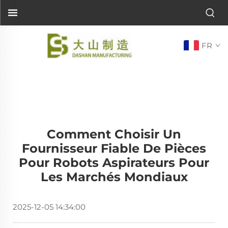
FR
Comment Choisir Un
Fournisseur Fiable De Pièces
Pour Robots Aspirateurs Pour
Les Marchés Mondiaux
2025-12-05 14:34:00