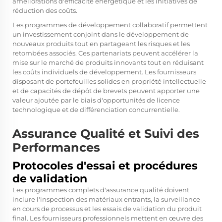
améliorations d'efficacité énergétique et les initiatives de
réduction des coûts.
Les programmes de développement collaboratif permettent
un investissement conjoint dans le développement de
nouveaux produits tout en partageant les risques et les
retombées associés. Ces partenariats peuvent accélérer la
mise sur le marché de produits innovants tout en réduisant
les coûts individuels de développement. Les fournisseurs
disposant de portefeuilles solides en propriété intellectuelle
et de capacités de dépôt de brevets peuvent apporter une
valeur ajoutée par le biais d'opportunités de licence
technologique et de différenciation concurrentielle.
Assurance Qualité et Suivi des
Performances
Protocoles d'essai et procédures
de validation
Les programmes complets d'assurance qualité doivent
inclure l'inspection des matériaux entrants, la surveillance
en cours de processus et les essais de validation du produit
final. Les fournisseurs professionnels mettent en œuvre des