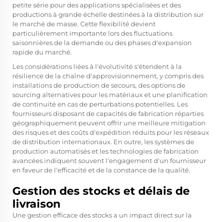
petite série pour des applications spécialisées et des
productions à grande échelle destinées à la distribution sur
le marché de masse. Cette flexibilité devient
particulièrement importante lors des fluctuations
saisonnières de la demande ou des phases d'expansion
rapide du marché.
Les considérations liées à l'évolutivité s'étendent à la
résilience de la chaîne d'approvisionnement, y compris des
installations de production de secours, des options de
sourcing alternatives pour les matériaux et une planification
de continuité en cas de perturbations potentielles. Les
fournisseurs disposant de capacités de fabrication réparties
géographiquement peuvent offrir une meilleure mitigation
des risques et des coûts d'expédition réduits pour les réseaux
de distribution internationaux. En outre, les systèmes de
production automatisés et les technologies de fabrication
avancées indiquent souvent l'engagement d'un fournisseur
en faveur de l'efficacité et de la constance de la qualité.
Gestion des stocks et délais de
livraison
Une gestion efficace des stocks a un impact direct sur la