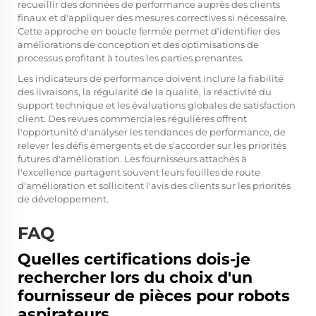
recueillir des données de performance auprès des clients
finaux et d'appliquer des mesures correctives si nécessaire.
Cette approche en boucle fermée permet d'identifier des
améliorations de conception et des optimisations de
processus profitant à toutes les parties prenantes.
Les indicateurs de performance doivent inclure la fiabilité
des livraisons, la régularité de la qualité, la réactivité du
support technique et les évaluations globales de satisfaction
client. Des revues commerciales régulières offrent
l'opportunité d'analyser les tendances de performance, de
relever les défis émergents et de s'accorder sur les priorités
futures d'amélioration. Les fournisseurs attachés à
l'excellence partagent souvent leurs feuilles de route
d'amélioration et sollicitent l'avis des clients sur les priorités
de développement.
FAQ
Quelles certifications dois-je
rechercher lors du choix d'un
fournisseur de pièces pour robots
aspirateurs