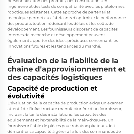
personnalisation des produits, des consultations en
ingénierie et des tests de compatibilité avec les plateformes
robotiques existantes. Cette approche de partenariat
technique permet aux fabricants d'optimiser la performance
des produits tout en réduisant les délais et les coûts de
développement. Les fournisseurs disposant de capacités
internes de recherche et développement peuvent
également apporter des idées précieuses concernant les
innovations futures et les tendances du marché.
Évaluation de la fiabilité de la
chaîne d'approvisionnement et
des capacités logistiques
Capacité de production et
évolutivité
L'évaluation de la capacité de production exige un examen
attentif de l'infrastructure manufacturière d'un fournisseur,
incluant la taille des installations, les capacités des
équipements et l'extensibilité de la main-d'œuvre. Un
fournisseur fiable de pièces pour robots aspirateurs doit
démontrer sa capacité à gérer à la fois des commandes de