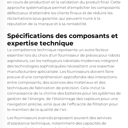
en cours de production et la validation du produit final. Cette
approche systématique permet d'empêcher les composants
défectueux d'atteindre les clients finaux et de réduire les
réclamations sous garantie, qui peuvent nuire à la
réputation de la marque et à sa rentabilité.
Spécifications des composants et
expertise technique
La compétence technique représente un autre facteur
essentiel lors du choix d'un fournisseur de pièces pour robots
aspirateurs, car les nettoyeurs robotisés modernes intègrent
des technologies sophistiquées nécessitant une expertise
manufacturière spécialisée. Les fournisseurs doivent faire
preuve d'une compréhension approfondie des interactions
entre composants, des sciences des matériaux et des
techniques de fabrication de précision. Cela inclut la
connaissance de la chimie des batteries pour les systèmes de
gestion de l'énergie, de l'étalonnage des capteurs pour une
navigation précise, ainsi que de l'efficacité de filtration pour
le maintien de la qualité de l'air.
Les fournisseurs avancés proposent souvent des services
d'assistance technique, notamment des capacités de