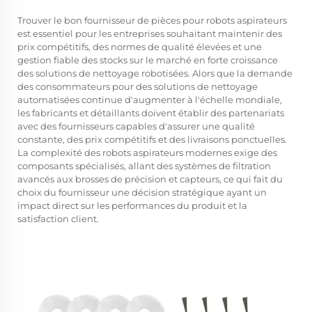
Trouver le bon fournisseur de pièces pour robots aspirateurs
est essentiel pour les entreprises souhaitant maintenir des
prix compétitifs, des normes de qualité élevées et une
gestion fiable des stocks sur le marché en forte croissance
des solutions de nettoyage robotisées. Alors que la demande
des consommateurs pour des solutions de nettoyage
automatisées continue d'augmenter à l'échelle mondiale,
les fabricants et détaillants doivent établir des partenariats
avec des fournisseurs capables d'assurer une qualité
constante, des prix compétitifs et des livraisons ponctuelles.
La complexité des robots aspirateurs modernes exige des
composants spécialisés, allant des systèmes de filtration
avancés aux brosses de précision et capteurs, ce qui fait du
choix du fournisseur une décision stratégique ayant un
impact direct sur les performances du produit et la
satisfaction client.