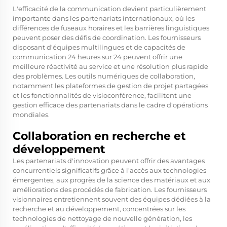
L'efficacité de la communication devient particulièrement
importante dans les partenariats internationaux, où les
différences de fuseaux horaires et les barrières linguistiques
peuvent poser des défis de coordination. Les fournisseurs
disposant d'équipes multilingues et de capacités de
communication 24 heures sur 24 peuvent offrir une
meilleure réactivité au service et une résolution plus rapide
des problèmes. Les outils numériques de collaboration,
notamment les plateformes de gestion de projet partagées
et les fonctionnalités de visioconférence, facilitent une
gestion efficace des partenariats dans le cadre d'opérations
mondiales.
Collaboration en recherche et
développement
Les partenariats d'innovation peuvent offrir des avantages
concurrentiels significatifs grâce à l'accès aux technologies
émergentes, aux progrès de la science des matériaux et aux
améliorations des procédés de fabrication. Les fournisseurs
visionnaires entretiennent souvent des équipes dédiées à la
recherche et au développement, concentrées sur les
technologies de nettoyage de nouvelle génération, les