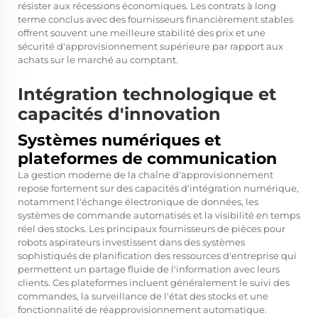
résister aux récessions économiques. Les contrats à long
terme conclus avec des fournisseurs financièrement stables
offrent souvent une meilleure stabilité des prix et une
sécurité d'approvisionnement supérieure par rapport aux
achats sur le marché au comptant.
Intégration technologique et
capacités d'innovation
Systèmes numériques et
plateformes de communication
La gestion moderne de la chaîne d'approvisionnement
repose fortement sur des capacités d'intégration numérique,
notamment l'échange électronique de données, les
systèmes de commande automatisés et la visibilité en temps
réel des stocks. Les principaux fournisseurs de pièces pour
robots aspirateurs investissent dans des systèmes
sophistiqués de planification des ressources d'entreprise qui
permettent un partage fluide de l'information avec leurs
clients. Ces plateformes incluent généralement le suivi des
commandes, la surveillance de l'état des stocks et une
fonctionnalité de réapprovisionnement automatique.