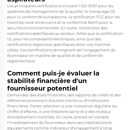
Les principales certifications incluent l'ISO 9001 pour les
systèmes de management de la qualité, le marquage CE
pour la conformité européenne, la certification FCC pour les
marchés nord-américains et la conformité RoHS pour la
sécurité environnementale. En outre, recherchez des
certifications spécifiques au secteur, telles que la certification
UL pour les composants électriques, ainsi que des
certifications régionales spécifiques selon vos marchés
cibles. Ces certifications témoignent de l'engagement du
fournisseur en matière de qualité et de conformité
réglementaire.
Comment puis-je évaluer la
stabilité financière d'un
fournisseur potentiel
Demandez des états financiers, des rapports de crédit et des
références provenant d'autres clients ou d'institutions
financières. Portez attention à une croissance régulière du
chiffre d'affaires, à une trésorerie saine et à des niveaux
d'endettement maîtrisés. En outre, prenez en compte
l'investissement du fournisseur dans ses installations et
équipements comme indicateur d'engagement à long