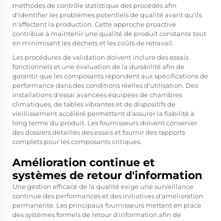
méthodes de contrôle statistique des procédés afin
d'identifier les problèmes potentiels de qualité avant qu'ils
n'affectent la production. Cette approche proactive
contribue à maintenir une qualité de produit constante tout
en minimisant les déchets et les coûts de retravail.
Les procédures de validation doivent inclure des essais
fonctionnels et une évaluation de la durabilité afin de
garantir que les composants répondent aux spécifications de
performance dans des conditions réelles d'utilisation. Des
installations d'essai avancées équipées de chambres
climatiques, de tables vibrantes et de dispositifs de
vieillissement accéléré permettent d'assurer la fiabilité à
long terme du produit. Les fournisseurs doivent conserver
des dossiers détaillés des essais et fournir des rapports
complets pour les composants critiques.
Amélioration continue et
systèmes de retour d'information
Une gestion efficace de la qualité exige une surveillance
continue des performances et des initiatives d'amélioration
permanente. Les principaux fournisseurs mettent en place
des systèmes formels de retour d'information afin de