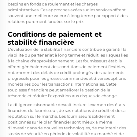
besoins en fonds de roulement et les charges
administratives. Ces approches axées sur les services offrent
souvent une meilleure valeur à long terme par rapport à des
relations purement fondées sur le prix.
Conditions de paiement et
stabilité financière
L'évaluation de la stabilité financière contribue à garantir la
viabilité du partenariat à long terme et réduit les risques liés
à la chaîne d'approvisionnement. Les fournisseurs établis
offrent généralement des conditions de paiement flexibles,
notamment des délais de crédit prolongés, des paiements
progressifs pour les grosses commandes et diverses options
monétaires pour les transactions internationales. Cette
souplesse financière peut améliorer la gestion de la
trésorerie et réduire l'exposition aux risques de change.
La diligence raisonnable devrait inclure l'examen des états
financiers du fournisseur, de ses notations de crédit et de sa
réputation sur le marché. Les fournisseurs solidement
positionnés sur le plan financier sont mieux à même
d'investir dans de nouvelles technologies, de maintenir des
stocks de sécurité en période de volatilité du marché et de