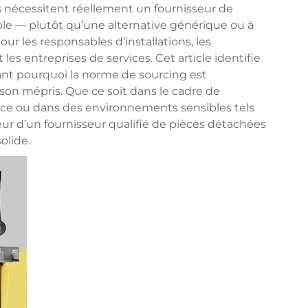
 nécessitent réellement un fournisseur de
ble — plutôt qu’une alternative générique ou à
ur les responsables d’installations, les
 les entreprises de services. Cet article identifie
uant pourquoi la norme de sourcing est
son mépris. Que ce soit dans le cadre de
e ou dans des environnements sensibles tels
eur d’un fournisseur qualifié de pièces détachées
olide.