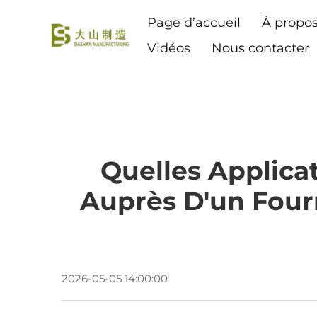
Page d’accueil
À propo
Vidéos
Nous contacter
Quelles Applica
Auprès D'un Fourn
2026-05-05 14:00:00