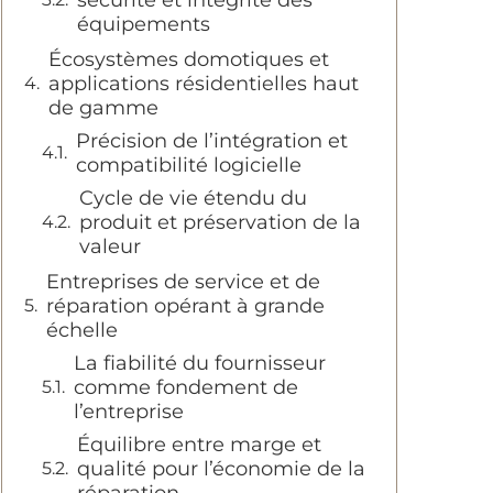
sécurité et intégrité des
équipements
Écosystèmes domotiques et
applications résidentielles haut
de gamme
Précision de l’intégration et
compatibilité logicielle
Cycle de vie étendu du
produit et préservation de la
valeur
Entreprises de service et de
réparation opérant à grande
échelle
La fiabilité du fournisseur
comme fondement de
l’entreprise
Équilibre entre marge et
qualité pour l’économie de la