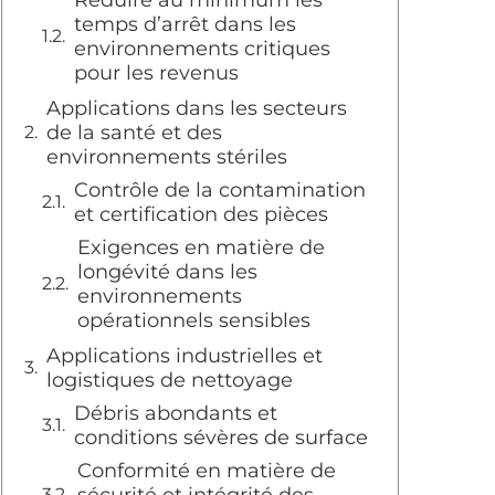
Réduire au minimum les
temps d’arrêt dans les
environnements critiques
pour les revenus
Applications dans les secteurs
de la santé et des
environnements stériles
Contrôle de la contamination
et certification des pièces
Exigences en matière de
longévité dans les
environnements
opérationnels sensibles
Applications industrielles et
logistiques de nettoyage
Débris abondants et
conditions sévères de surface
Conformité en matière de