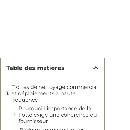
Table des matières
Flottes de nettoyage commercial
et déploiements à haute
fréquence
Pourquoi l’importance de la
flotte exige une cohérence du
fournisseur