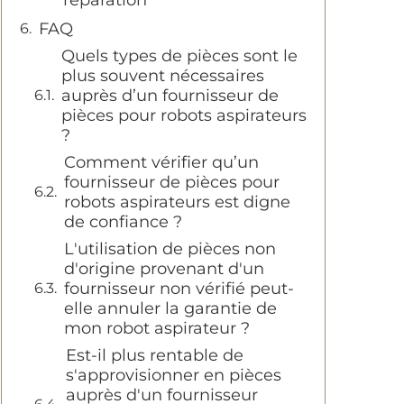
réparation
FAQ
Quels types de pièces sont le
plus souvent nécessaires
auprès d’un fournisseur de
pièces pour robots aspirateurs
?
Comment vérifier qu’un
fournisseur de pièces pour
robots aspirateurs est digne
de confiance ?
L'utilisation de pièces non
d'origine provenant d'un
fournisseur non vérifié peut-
elle annuler la garantie de
mon robot aspirateur ?
Est-il plus rentable de
s'approvisionner en pièces
auprès d'un fournisseur