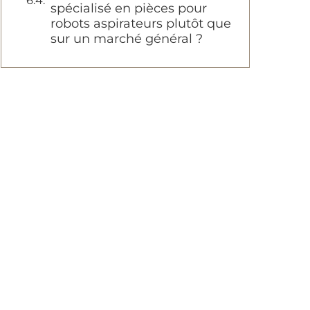
spécialisé en pièces pour
robots aspirateurs plutôt que
sur un marché général ?