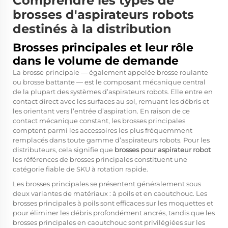
Comprendre les types de
brosses d'aspirateurs robots
destinés à la distribution
Brosses principales et leur rôle
dans le volume de demande
La brosse principale — également appelée brosse roulante
ou brosse battante — est le composant mécanique central
de la plupart des systèmes d’aspirateurs robots. Elle entre en
contact direct avec les surfaces au sol, remuant les débris et
les orientant vers l’entrée d’aspiration. En raison de ce
contact mécanique constant, les brosses principales
comptent parmi les accessoires les plus fréquemment
remplacés dans toute gamme d’aspirateurs robots. Pour les
distributeurs, cela signifie que
brosses pour aspirateur robot
les références de brosses principales constituent une
catégorie fiable de SKU à rotation rapide.
Les brosses principales se présentent généralement sous
deux variantes de matériaux : à poils et en caoutchouc. Les
brosses principales à poils sont efficaces sur les moquettes et
pour éliminer les débris profondément ancrés, tandis que les
brosses principales en caoutchouc sont privilégiées sur les