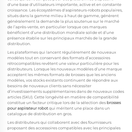
d'une base d'utilisateurs importante, active et en constante
croissance. Les écosystèmes d'aspirateurs-robots populaires,
situés dans la gamme milieu à haut de gamme, génèrent
généralement la demande la plus soutenue sur le marché
de l’après-vente, en particulier lorsque ces marques
bénéficient d’une distribution mondiale solide et d’une
présence établie sur les principaux marchés de la grande
distribution.
Les plateformes qui lancent régulièrement de nouveaux
modèles tout en conservant des formats d’accessoires
rétrocompatibles revêtent une valeur particulière pour les
distributeurs. Lorsque les nouveaux modèles d’une marque
acceptent les mêmes formats de brosses que les anciens
modèles, vos stocks existants continuent de répondre aux
besoins de nouveaux clients sans nécessiter
d’investissements supplémentaires dans de nouveaux codes
articles (SKU). Cette longévité en matière de compatibilité
constitue un facteur critique lors de la sélection des
brosses
pour aspirateur robot
qui méritent une place dans un
catalogue de distribution en gros.
Les distributeurs qui collaborent avec des fournisseurs
proposant des accessoires compatibles avec les principales