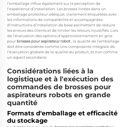
l’emballage influe également sur la perception de
l’expérience d’installation. Les brosses livrées dans un
emballage protecteur adéquat, clairement étiquetées avec
les informations de compatibilité et accompagnées
d’instructions d’installation de base permettent de réduire
les erreurs des clients et de limiter les retours injustifiés. Lors
de l’évaluation des options d’approvisionnement en gros
pour
brosses pour aspirateur robot
, la qualité de l’emballage
doit être considérée comme une composante intégrale de
l’évaluation globale de la qualité du produit, et non comme
un aspect secondaire.
Considérations liées à la
logistique et à l'exécution des
commandes de brosses pour
aspirateurs robots en grande
quantité
Formats d'emballage et efficacité
du stockage