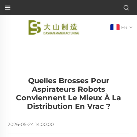
FR
Quelles Brosses Pour
Aspirateurs Robots
Conviennent Le Mieux À La
Distribution En Vrac ?
2026-05-24 14:00:00