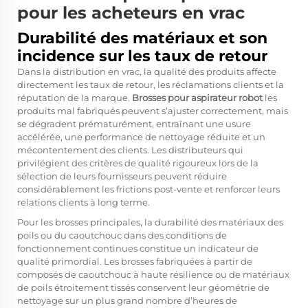
pour les acheteurs en vrac
Durabilité des matériaux et son
incidence sur les taux de retour
Dans la distribution en vrac, la qualité des produits affecte
directement les taux de retour, les réclamations clients et la
réputation de la marque.
Brosses pour aspirateur robot
les
produits mal fabriqués peuvent s’ajuster correctement, mais
se dégradent prématurément, entraînant une usure
accélérée, une performance de nettoyage réduite et un
mécontentement des clients. Les distributeurs qui
privilégient des critères de qualité rigoureux lors de la
sélection de leurs fournisseurs peuvent réduire
considérablement les frictions post-vente et renforcer leurs
relations clients à long terme.
Pour les brosses principales, la durabilité des matériaux des
poils ou du caoutchouc dans des conditions de
fonctionnement continues constitue un indicateur de
qualité primordial. Les brosses fabriquées à partir de
composés de caoutchouc à haute résilience ou de matériaux
de poils étroitement tissés conservent leur géométrie de
nettoyage sur un plus grand nombre d’heures de