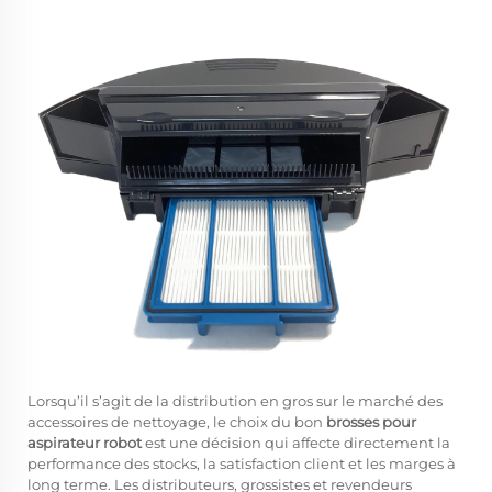
Lorsqu’il s’agit de la distribution en gros sur le marché des
accessoires de nettoyage, le choix du bon
brosses pour
aspirateur robot
est une décision qui affecte directement la
performance des stocks, la satisfaction client et les marges à
long terme. Les distributeurs, grossistes et revendeurs