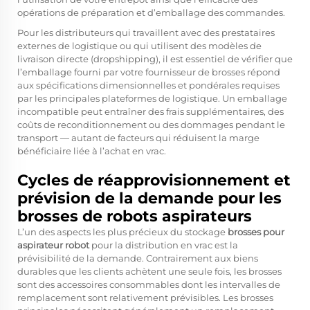
opérations de préparation et d’emballage des commandes.
Pour les distributeurs qui travaillent avec des prestataires
externes de logistique ou qui utilisent des modèles de
livraison directe (dropshipping), il est essentiel de vérifier que
l’emballage fourni par votre fournisseur de brosses répond
aux spécifications dimensionnelles et pondérales requises
par les principales plateformes de logistique. Un emballage
incompatible peut entraîner des frais supplémentaires, des
coûts de reconditionnement ou des dommages pendant le
transport — autant de facteurs qui réduisent la marge
bénéficiaire liée à l’achat en vrac.
Cycles de réapprovisionnement et
prévision de la demande pour les
brosses de robots aspirateurs
L’un des aspects les plus précieux du stockage
brosses pour
aspirateur robot
pour la distribution en vrac est la
prévisibilité de la demande. Contrairement aux biens
durables que les clients achètent une seule fois, les brosses
sont des accessoires consommables dont les intervalles de
remplacement sont relativement prévisibles. Les brosses