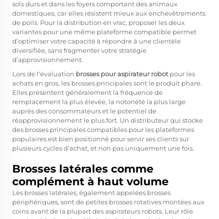
sols durs et dans les foyers comportant des animaux
domestiques, car elles résistent mieux aux enchevêtrements
de poils. Pour la distribution en vrac, proposer les deux
variantes pour une même plateforme compatible permet
d’optimiser votre capacité à répondre à une clientèle
diversifiée, sans fragmenter votre stratégie
d’approvisionnement.
Lors de l'évaluation
brosses pour aspirateur robot
pour les
achats en gros, les brosses principales sont le produit phare.
Elles présentent généralement la fréquence de
remplacement la plus élevée, la notoriété la plus large
auprès des consommateurs et le potentiel de
réapprovisionnement le plus fort. Un distributeur qui stocke
des brosses principales compatibles pour les plateformes
populaires est bien positionné pour servir ses clients sur
plusieurs cycles d’achat, et non pas uniquement une fois.
Brosses latérales comme
complément à haut volume
Les brosses latérales, également appelées brosses
périphériques, sont de petites brosses rotatives montées aux
coins avant de la plupart des aspirateurs robots. Leur rôle