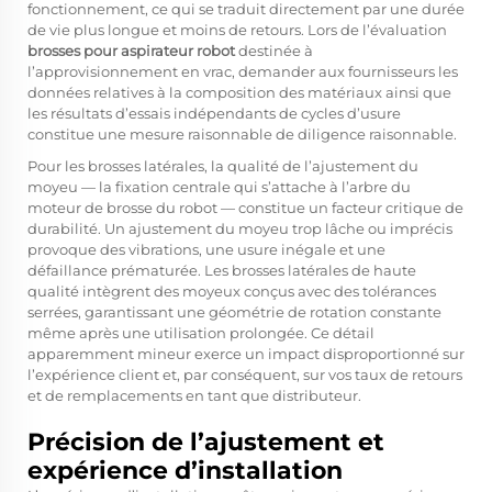
fonctionnement, ce qui se traduit directement par une durée
de vie plus longue et moins de retours. Lors de l’évaluation
brosses pour aspirateur robot
destinée à
l’approvisionnement en vrac, demander aux fournisseurs les
données relatives à la composition des matériaux ainsi que
les résultats d’essais indépendants de cycles d’usure
constitue une mesure raisonnable de diligence raisonnable.
Pour les brosses latérales, la qualité de l’ajustement du
moyeu — la fixation centrale qui s’attache à l’arbre du
moteur de brosse du robot — constitue un facteur critique de
durabilité. Un ajustement du moyeu trop lâche ou imprécis
provoque des vibrations, une usure inégale et une
défaillance prématurée. Les brosses latérales de haute
qualité intègrent des moyeux conçus avec des tolérances
serrées, garantissant une géométrie de rotation constante
même après une utilisation prolongée. Ce détail
apparemment mineur exerce un impact disproportionné sur
l’expérience client et, par conséquent, sur vos taux de retours
et de remplacements en tant que distributeur.
Précision de l’ajustement et
expérience d’installation