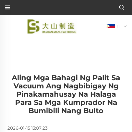
TL
Aling Mga Bahagi Ng Palit Sa
Vacuum Ang Nagbibigay Ng
Pinakamahusay Na Halaga
Para Sa Mga Kumprador Na
Bumibili Nang Bulto
2026-01-15 13:07:23