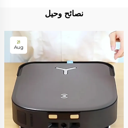
نصائح وحيل
21
Aug