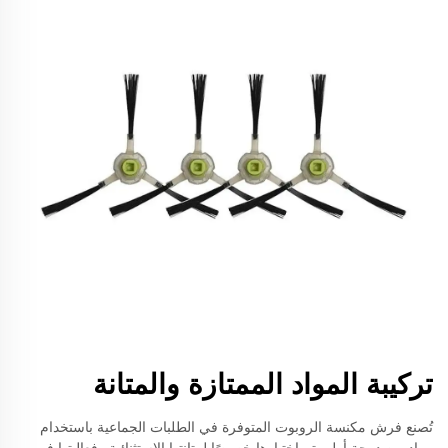
تركيبة المواد الممتازة والمتانة
تُصنع فرش مكنسة الروبوت المتوفرة في الطلبات الجماعية باستخدام