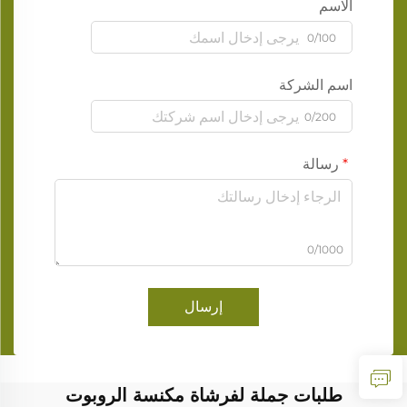
الاسم
0/100
اسم الشركة
0/200
رسالة
0/1000
إرسال
طلبات جملة لفرشاة مكنسة الروبوت