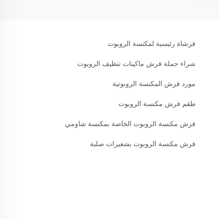
فرشاة رئيسية لمكنسة الروبوت
شراء جملة فرش ماكينات تنظيف الروبوت
مورد فرش المكنسة الروبوتية
طقم فرش مكنسة الروبوت
فرش مكنسة الروبوت الخاصة بمكنسة شاومي
فرش مكنسة الروبوت بشعيرات صلبة