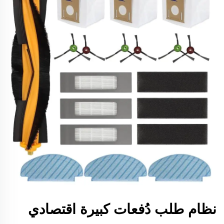
نظام طلب دُفعات كبيرة اقتصادي